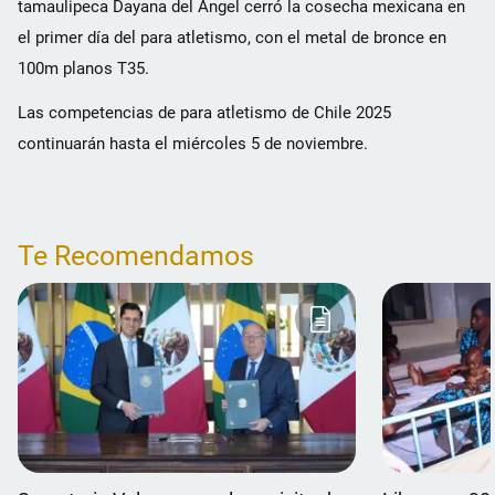
tamaulipeca Dayana del Ángel cerró la cosecha mexicana en
el primer día del para atletismo, con el metal de bronce en
100m planos T35.
Las competencias de para atletismo de Chile 2025
continuarán hasta el miércoles 5 de noviembre.
Te Recomendamos