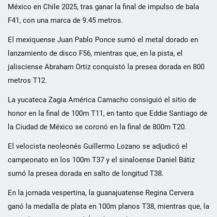
México en Chile 2025, tras ganar la final de impulso de bala
F41, con una marca de 9.45 metros.
El mexiquense Juan Pablo Ponce sumó el metal dorado en
lanzamiento de disco F56, mientras que, en la pista, el
jalisciense Abraham Ortiz conquistó la presea dorada en 800
metros T12.
La yucateca Zagia América Camacho consiguió el sitio de
honor en la final de 100m T11, en tanto que Eddie Santiago de
la Ciudad de México se coronó en la final de 800m T20.
El velocista neoleonés Guillermo Lozano se adjudicó el
campeonato en los 100m T37 y el sinaloense Daniel Bátiz
sumó la presea dorada en salto de longitud T38.
En la jornada vespertina, la guanajuatense Regina Cervera
ganó la medalla de plata en 100m planos T38, mientras que, la