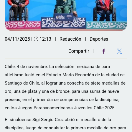
04/11/2025 | 🕑 12:13
Redacción
Deportes
Compartir
Chile, 4 de noviembre. La selección mexicana de para
atletismo lució en el Estadio Mario Recordón de la ciudad de
Santiago de Chile, al lograr una cosecha de siete medallas de
oro, una de plata y una de bronce, para una suma de nueve
preseas, en el primer día de competencias de la disciplina,
en los Juegos Parapanamericanos Juveniles Chile 2025.
El sinaloense Sigi Sergio Cruz abrió el medallero de la
disciplina, luego de conquistar la primera medalla de oro para