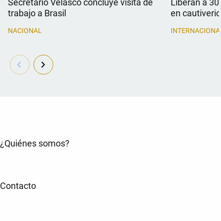
Secretario Velasco concluye visita de
Liberan a 30
trabajo a Brasil
en cautiverio
NACIONAL
INTERNACIONA
¿Quiénes somos?
Contacto