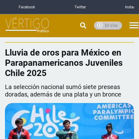
Facebook
Twitter
Instagr
En Vivo
Lluvia de oros para México en
Parapanamericanos Juveniles
Chile 2025
La selección nacional sumó siete preseas
doradas, además de una plata y un bronce