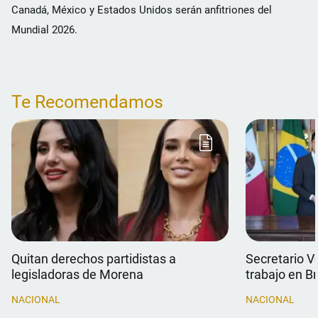
Canadá, México y Estados Unidos serán anfitriones del
Mundial 2026.
Te Recomendamos
Quitan derechos partidistas a
Secretario V
legisladoras de Morena
trabajo en Br
NACIONAL
NACIONAL