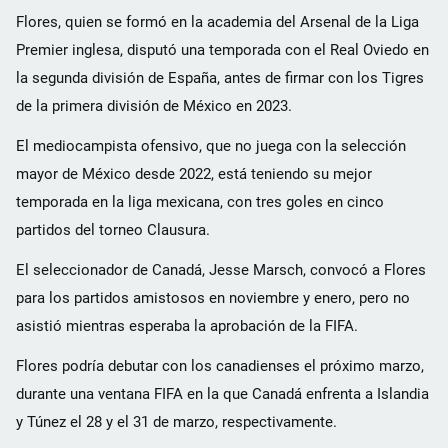
Flores, quien se formó en la academia del Arsenal de la Liga
Premier inglesa, disputó una temporada con el Real Oviedo en
la segunda división de España, antes de firmar con los Tigres
de la primera división de México en 2023.
El mediocampista ofensivo, que no juega con la selección
mayor de México desde 2022, está teniendo su mejor
temporada en la liga mexicana, con tres goles en cinco
partidos del torneo Clausura.
El seleccionador de Canadá, Jesse Marsch, convocó a Flores
para los partidos amistosos en noviembre y enero, pero no
asistió mientras esperaba la aprobación de la FIFA.
Flores podría debutar con los canadienses el próximo marzo,
durante una ventana FIFA en la que Canadá enfrenta a Islandia
y Túnez el 28 y el 31 de marzo, respectivamente.