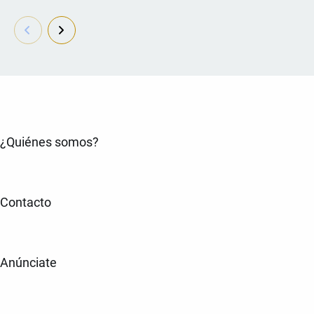
¿Quiénes somos?
Contacto
Anúnciate