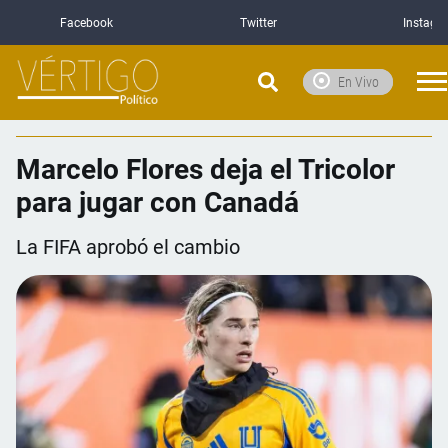
Facebook
Twitter
Instagr
En Vivo
Marcelo Flores deja el Tricolor
para jugar con Canadá
La FIFA aprobó el cambio