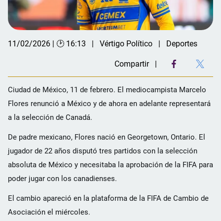
11/02/2026 | 🕑 16:13
Vértigo Político
Deportes
Compartir
Ciudad de México, 11 de febrero. El mediocampista Marcelo
Flores renunció a México y de ahora en adelante representará
a la selección de Canadá.
De padre mexicano, Flores nació en Georgetown, Ontario. El
jugador de 22 años disputó tres partidos con la selección
absoluta de México y necesitaba la aprobación de la FIFA para
poder jugar con los canadienses.
El cambio apareció en la plataforma de la FIFA de Cambio de
Asociación el miércoles.