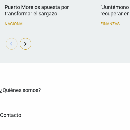
Puerto Morelos apuesta por
“Juntémonos
transformar el sargazo
recuperar e
NACIONAL
FINANZAS
¿Quiénes somos?
Contacto