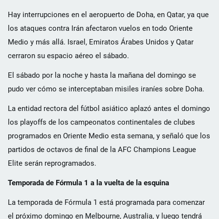
Hay interrupciones en el aeropuerto de Doha, en Qatar, ya que
los ataques contra Irán afectaron vuelos en todo Oriente
Medio y más allá. Israel, Emiratos Árabes Unidos y Qatar
cerraron su espacio aéreo el sábado.
El sábado por la noche y hasta la mañana del domingo se
pudo ver cómo se interceptaban misiles iraníes sobre Doha.
La entidad rectora del fútbol asiático aplazó antes el domingo
los playoffs de los campeonatos continentales de clubes
programados en Oriente Medio esta semana, y señaló que los
partidos de octavos de final de la AFC Champions League
Elite serán reprogramados.
Temporada de Fórmula 1 a la vuelta de la esquina
La temporada de Fórmula 1 está programada para comenzar
el próximo domingo en Melbourne, Australia, y luego tendrá