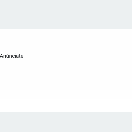
Anúnciate