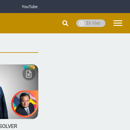
YouTube
En Vivo
ESOLVER