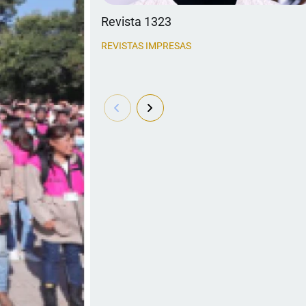
Revista 1323
REVISTAS IMPRESAS