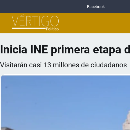
Facebook
Inicia INE primera etapa 
Visitarán casi 13 millones de ciudadanos