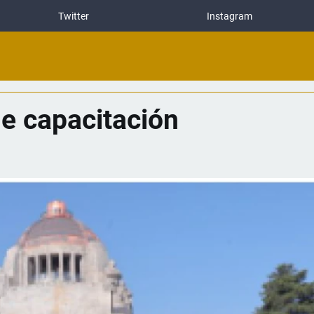
Twitter
Instagram
de capacitación