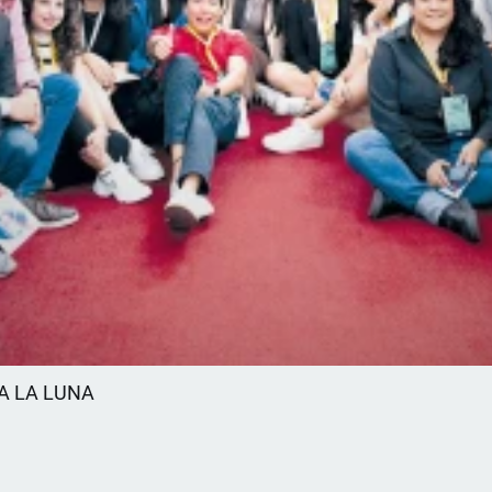
A LA LUNA