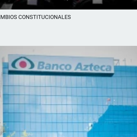
AMBIOS CONSTITUCIONALES