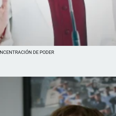
ONCENTRACIÓN DE PODER