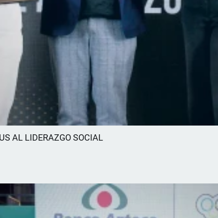
US AL LIDERAZGO SOCIAL