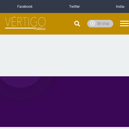
Facebook
Twitter
Instagr
En Vivo