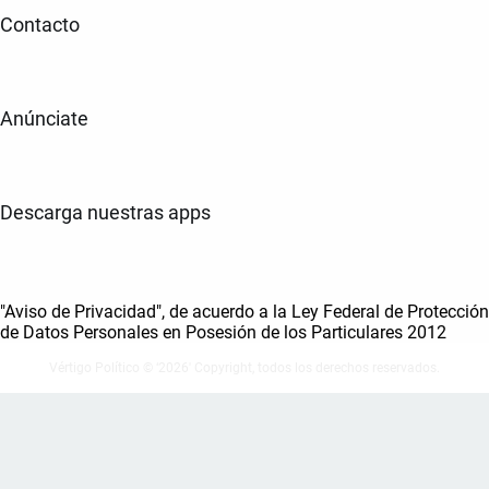
Contacto
Anúnciate
Descarga nuestras apps
"Aviso de Privacidad", de acuerdo a la Ley Federal de Protección
de Datos Personales en Posesión de los Particulares 2012
Vértigo Político © ‘2026' Copyright, todos los derechos reservados.