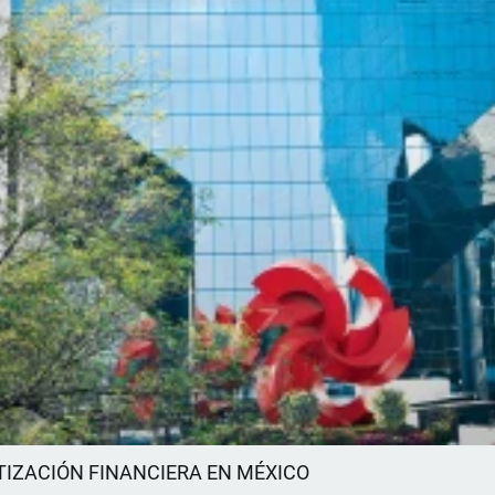
TIZACIÓN FINANCIERA EN MÉXICO