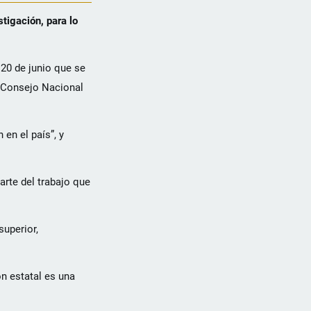
tigación, para lo
 20 de junio que se
l Consejo Nacional
en el país”, y
arte del trabajo que
superior,
n estatal es una