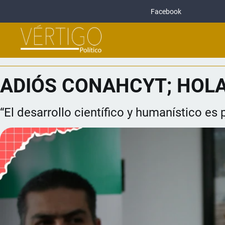
Facebook
ADIÓS CONAHCYT; HOLA
“El desarrollo científico y humanístico es 