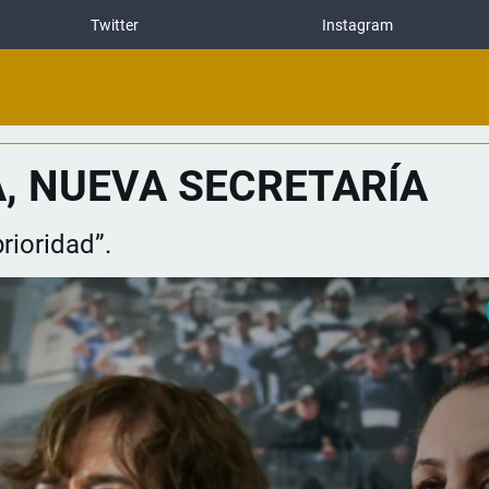
Twitter
Instagram
, NUEVA SECRETARÍA
prioridad”.