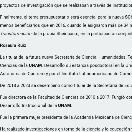
proyectos de investigación que se realizaban a través de institucio
Finalmente, el tema presupuestario será esencial para la nueva
SC
menos beneficiarios que en 2016, cuando le asignaron más de 34 mi
Transformación
de la propia Sheinbaum, en la participación conjunt
Rosaura Ruiz
La titular de la futura nueva Secretaría de Ciencia, Humanidades, T
Ciencias de la
UNAM
. Desarrolló su estancia posdoctoral en la Un
Autónoma de Guerrero y por el Instituto Latinoamericano de Comu
De 2018 a 2023 se desempeñó como titular de la Secretaría de Educ
Fue directora de la Facultad de Ciencias de 2010 a 2017. Fungió co
Desarrollo Institucional de la
UNAM
.
Fue la primera mujer presidenta de la Academia Mexicana de Cienc
Ha realizado investigaciones en torno de la ciencia y la educación 