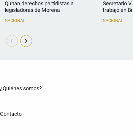
Quitan derechos partidistas a
Secretario V
legisladoras de Morena
trabajo en Br
NACIONAL
NACIONAL
¿Quiénes somos?
Contacto