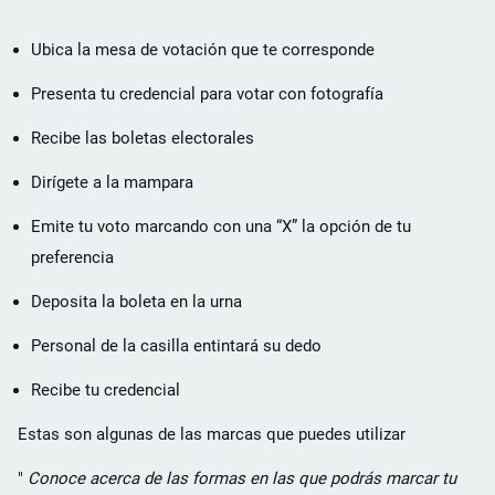
Ubica la mesa de votación que te corresponde
Presenta tu credencial para votar con fotografía
Recibe las boletas electorales
Dirígete a la mampara
Emite tu voto marcando con una “X” la opción de tu
preferencia
Deposita la boleta en la urna
Personal de la casilla entintará su dedo
Recibe tu credencial
Estas son algunas de las marcas que puedes utilizar
Conoce acerca de las formas en las que podrás marcar tu