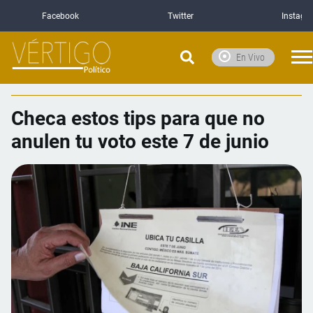
Facebook
Twitter
Instagr
En Vivo
Checa estos tips para que no
anulen tu voto este 7 de junio