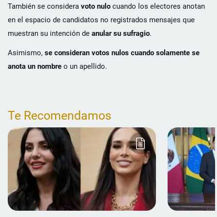
También se considera
voto nulo
cuando los electores anotan
en el espacio de candidatos no registrados mensajes que
muestran su intención de
anular su sufragio
.
Asimismo,
se consideran votos nulos cuando solamente se
anota un nombre
o un apellido.
Te Recomendamos