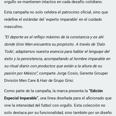
orgullo se mantienen intactos en cada desafío cotidiano.
Esta campaña no solo celebra el patrocinio oficial, sino que
redefine el estándar del 'experto imparable' en el cuidado
masculino.
“El deporte es el reflejo máximo de la constancia y es ahí
donde Grisi Men encuentra su propósito. A través de 'Dalo
Todo', adaptamos nuestra esencia para hablar el lenguaje del
éxito y la persistencia, acompañando al hombre imparable en
su ritual diario con productos que están a la altura de su
pasión por México”,
comparte Jorge Cosío, Gerente Grouper
División Men Care & Hair de Grupo Grisi.
Como parte de la campaña, la marca presenta la
“Edición
Especial Imparable”
, una línea diseñada para el aficionado que
vive la intensidad del futbol con orgullo. Esta colección no
solo destaca por su funcionalidad, sino también por un diseño