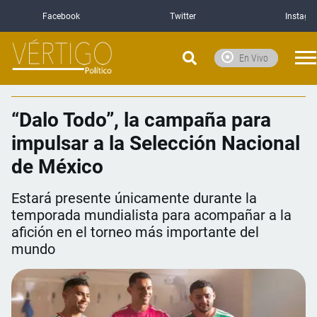
Facebook
Twitter
Instagr
En Vivo
“Dalo Todo”, la campaña para
impulsar a la Selección Nacional
de México
Estará presente únicamente durante la
temporada mundialista para acompañar a la
afición en el torneo más importante del
mundo