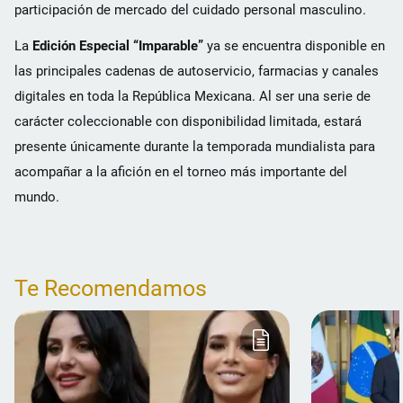
participación de mercado del cuidado personal masculino.
La
Edición Especial “Imparable”
ya se encuentra disponible en
las principales cadenas de autoservicio, farmacias y canales
digitales en toda la República Mexicana. Al ser una serie de
carácter coleccionable con disponibilidad limitada, estará
presente únicamente durante la temporada mundialista para
acompañar a la afición en el torneo más importante del
mundo.
Te Recomendamos