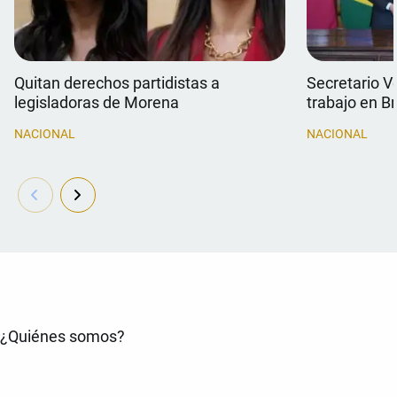
Quitan derechos partidistas a
Secretario V
legisladoras de Morena
trabajo en Br
NACIONAL
NACIONAL
¿Quiénes somos?