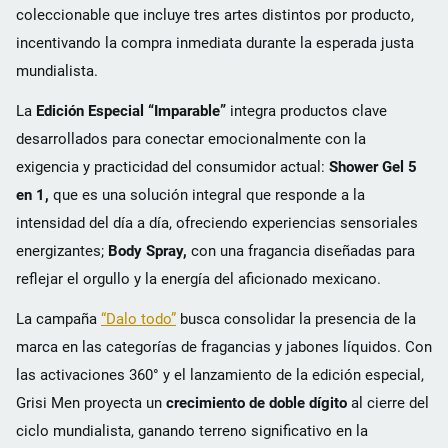
coleccionable que incluye tres artes distintos por producto,
incentivando la compra inmediata durante la esperada justa
mundialista.
La
Edición Especial “Imparable”
integra productos clave
desarrollados para conectar emocionalmente con la
exigencia y practicidad del consumidor actual:
Shower Gel 5
en 1,
que es una solución integral que responde a la
intensidad del día a día, ofreciendo experiencias sensoriales
energizantes;
Body Spray,
con una fragancia diseñadas para
reflejar el orgullo y la energía del aficionado mexicano.
La campaña
“Dalo todo”
busca consolidar la presencia de la
marca en las categorías de fragancias y jabones líquidos. Con
las activaciones 360° y el lanzamiento de la edición especial,
Grisi Men proyecta un
crecimiento de doble dígito
al cierre del
ciclo mundialista, ganando terreno significativo en la