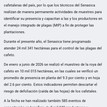
cafetaleras del país, por lo que los técnicos del Senasica
realizan de manera permanente actividades de muestreo para
identificar su presencia y capacitan a las y los productores en
el manejo integrado de plagas (MIP) a fin de proteger las
plantaciones.
Durante el presente año, el Senasica tiene programado
atender 24 mil 341 hectáreas para el control de las plagas del
cafeto.
De enero a junio de 2026 se realizó el muestreo de la roya del
cafeto en 10 mil 015 hectáreas, en las cuales se verificó un
promedio de presencia en planta del 9.3 por ciento y en hoja
del 2.6 por ciento. Estos indicadores permiten descartar el
riesgo de defoliación (caída de las hojas) de los cafetales.
A la fecha se han realizado también 585 eventos de