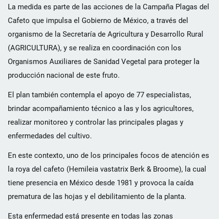
La medida es parte de las acciones de la Campaña Plagas del
Cafeto que impulsa el Gobierno de México, a través del
organismo de la Secretaría de Agricultura y Desarrollo Rural
(AGRICULTURA), y se realiza en coordinación con los
Organismos Auxiliares de Sanidad Vegetal para proteger la
producción nacional de este fruto.
El plan también contempla el apoyo de 77 especialistas,
brindar acompañamiento técnico a las y los agricultores,
realizar monitoreo y controlar las principales plagas y
enfermedades del cultivo.
En este contexto, uno de los principales focos de atención es
la roya del cafeto (Hemileia vastatrix Berk & Broome), la cual
tiene presencia en México desde 1981 y provoca la caída
prematura de las hojas y el debilitamiento de la planta.
Esta enfermedad está presente en todas las zonas