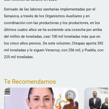
Derivado de las labores sanitarias implementadas por el
Senasica, a través de los Organismos Auxiliares y en
coordinación con las productoras y los productores, en los
últimos cuatro años se ha sostenido una cosecha por arriba
del millón de toneladas, casi 100 mil toneladas más que en
los cinco años previos. De este volumen, Chiapas aporta 392
mil toneladas y le siguen Veracruz, con 256 mil, y Puebla, con
225 mil toneladas.
Te Recomendamos