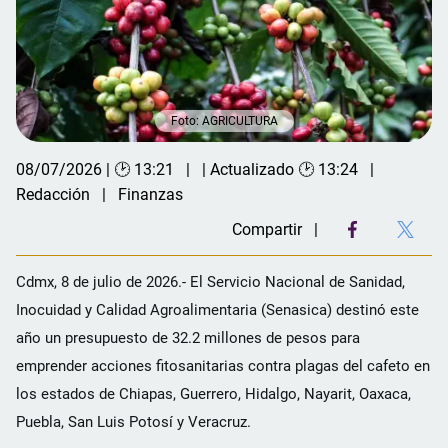
Foto: AGRICULTURA
08/07/2026 | 🕑 13:21
| Actualizado 🕑 13:24
Redacción
Finanzas
Compartir
Cdmx, 8 de julio de 2026.- El Servicio Nacional de Sanidad,
Inocuidad y Calidad Agroalimentaria (Senasica) destinó este
año un presupuesto de 32.2 millones de pesos para
emprender acciones fitosanitarias contra plagas del cafeto en
los estados de Chiapas, Guerrero, Hidalgo, Nayarit, Oaxaca,
Puebla, San Luis Potosí y Veracruz.