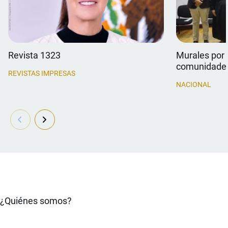
Revista 1323
Murales por 
comunidade
REVISTAS IMPRESAS
NACIONAL
¿Quiénes somos?