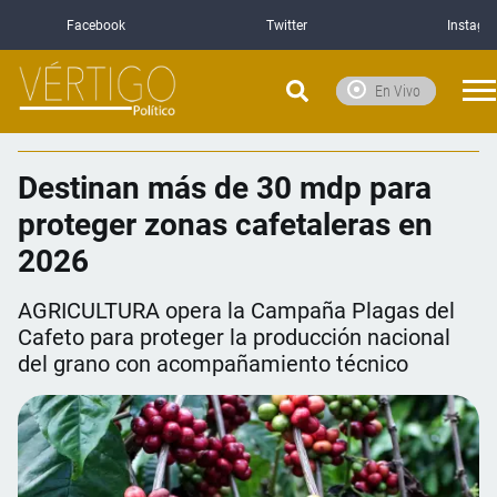
Facebook
Twitter
Instagr
En Vivo
Destinan más de 30 mdp para
proteger zonas cafetaleras en
2026
AGRICULTURA opera la Campaña Plagas del
Cafeto para proteger la producción nacional
del grano con acompañamiento técnico