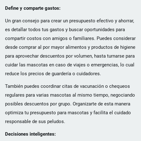
Define y comparte gastos:
Un gran consejo para crear un presupuesto efectivo y ahorrar,
es detallar todos tus gastos y buscar oportunidades para
compartir costos con amigos o familiares. Puedes considerar
desde comprar al por mayor alimentos y productos de higiene
para aprovechar descuentos por volumen, hasta turnarse para
cuidar las mascotas en caso de viajes o emergencias, lo cual
reduce los precios de guardería o cuidadores.
También puedes coordinar citas de vacunación o chequeos
regulares para varias mascotas al mismo tiempo, negociando
posibles descuentos por grupo. Organizarte de esta manera
optimiza tu presupuesto para mascotas y facilita el cuidado
responsable de sus peludos.
Decisiones inteligentes: