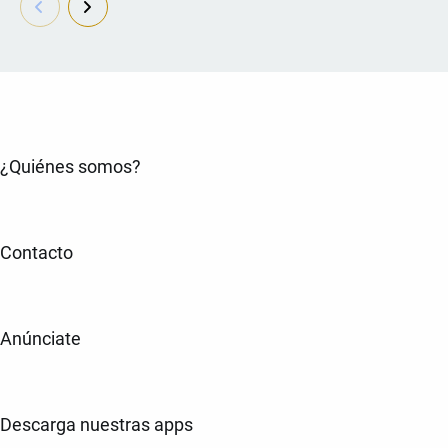
¿Quiénes somos?
Contacto
Anúnciate
Descarga nuestras apps