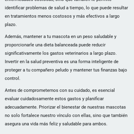
identificar problemas de salud a tiempo, lo que puede resultar
en tratamientos menos costosos y más efectivos a largo
plazo.
Además, mantener a tu mascota en un peso saludable y
proporcionarle una dieta balanceada puede reducir
significativamente los gastos veterinarios a largo plazo.
Invertir en la salud preventiva es una forma inteligente de
proteger a tu compañero peludo y mantener tus finanzas bajo
control.
Antes de comprometernos con su cuidado, es esencial
evaluar cuidadosamente estos gastos y planificar
adecuadamente. Priorizar el bienestar de nuestras mascotas
no solo fortalece nuestro vínculo con ellas, sino que también
asegura una vida más feliz y saludable para ambos.