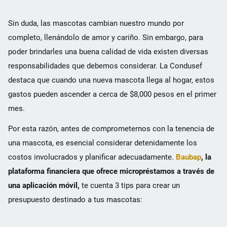
Sin duda, las mascotas cambian nuestro mundo por
completo, llenándolo de amor y cariño. Sin embargo, para
poder brindarles una buena calidad de vida existen diversas
responsabilidades que debemos considerar. La Condusef
destaca que cuando una nueva mascota llega al hogar, estos
gastos pueden ascender a cerca de $8,000 pesos en el primer
mes.
Por esta razón, antes de comprometernos con la tenencia de
una mascota, es esencial considerar detenidamente los
costos involucrados y planificar adecuadamente.
Baubap
, la
plataforma financiera que ofrece micropréstamos a través de
una aplicación móvil,
te cuenta 3 tips para crear un
presupuesto destinado a tus mascotas: