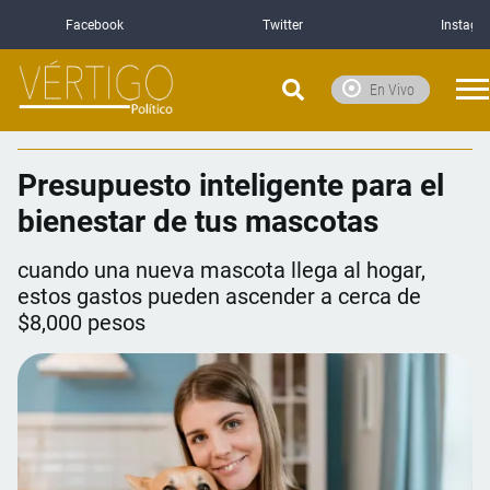
Facebook
Twitter
Instagr
En Vivo
Presupuesto inteligente para el
bienestar de tus mascotas
cuando una nueva mascota llega al hogar,
estos gastos pueden ascender a cerca de
$8,000 pesos