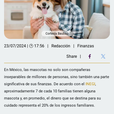
Cortesía Baubap
23/07/2024 | 🕑 17:56
Redacción
Finanzas
Share
En México, las mascotas no solo son compañeras
inseparables de millones de personas, sino también una parte
significativa de sus finanzas. De acuerdo con el
INEGI
,
aproximadamente 7 de cada 10 familias tienen alguna
mascota y, en promedio, el dinero que se destina para su
cuidado representa el 20% de los ingresos familiares.