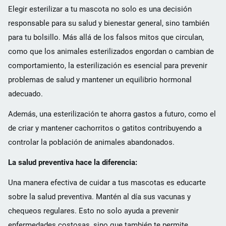
Elegir esterilizar a tu mascota no solo es una decisión
responsable para su salud y bienestar general, sino también
para tu bolsillo. Más allá de los falsos mitos que circulan,
como que los animales esterilizados engordan o cambian de
comportamiento, la esterilización es esencial para prevenir
problemas de salud y mantener un equilibrio hormonal
adecuado.
Además, una esterilización te ahorra gastos a futuro, como el
de criar y mantener cachorritos o gatitos contribuyendo a
controlar la población de animales abandonados.
La salud preventiva hace la diferencia:
Una manera efectiva de cuidar a tus mascotas es educarte
sobre la salud preventiva. Mantén al día sus vacunas y
chequeos regulares. Esto no solo ayuda a prevenir
enfermedades costosas, sino que también te permite