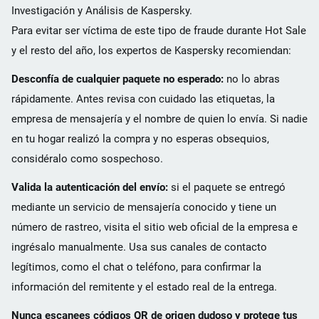
Investigación y Análisis de Kaspersky.
Para evitar ser víctima de este tipo de fraude durante Hot Sale
y el resto del año, los expertos de Kaspersky recomiendan:
Desconfía de cualquier paquete no esperado:
no lo abras
rápidamente. Antes revisa con cuidado las etiquetas, la
empresa de mensajería y el nombre de quien lo envía. Si nadie
en tu hogar realizó la compra y no esperas obsequios,
considéralo como sospechoso.
Valida la autenticación del envío:
si el paquete se entregó
mediante un servicio de mensajería conocido y tiene un
número de rastreo, visita el sitio web oficial de la empresa e
ingrésalo manualmente. Usa sus canales de contacto
legítimos, como el chat o teléfono, para confirmar la
información del remitente y el estado real de la entrega.
Nunca escanees códigos QR de origen dudoso y protege tus