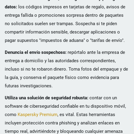
datos:
los códigos impresos en tarjetas de regalo, avisos de
entrega fallida o promociones sorpresa dentro de paquetes
no solicitados suelen ser trampas. Sospecha si te piden
compartir información sensible, descargar aplicaciones o
pagar supuestos "impuestos de aduana" o "tarifas de envío".
Denuncia el envío sospechoso:
repórtalo ante la empresa de
entrega a domicilio y las autoridades correspondientes,
incluso si no te robaron dinero. Toma fotos del empaque y de
la guía, y conserva el paquete físico como evidencia para
futuras investigaciones.
Utiliza una solución de seguridad robusta:
contar con un
software de ciberseguridad confiable en tu dispositivo móvil,
como
Kaspersky Premium
, es vital. Estas herramientas
incluyen protección contra phishing y analizan enlaces en
tiempo real, advirtiéndote y bloqueando cualquier amenaza