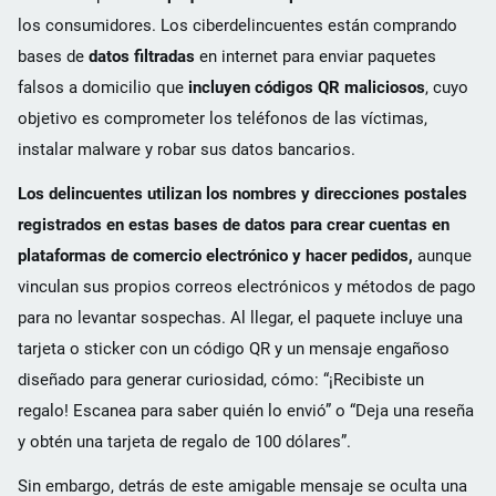
los consumidores. Los ciberdelincuentes están comprando
bases de
datos filtradas
en internet para enviar paquetes
falsos a domicilio que
incluyen códigos QR maliciosos
, cuyo
objetivo es comprometer los teléfonos de las víctimas,
instalar malware y robar sus datos bancarios.
Los delincuentes utilizan los nombres y direcciones postales
registrados en estas bases de datos para crear cuentas en
plataformas de comercio electrónico y hacer pedidos,
aunque
vinculan sus propios correos electrónicos y métodos de pago
para no levantar sospechas. Al llegar, el paquete incluye una
tarjeta o sticker con un código QR y un mensaje engañoso
diseñado para generar curiosidad, cómo: “¡Recibiste un
regalo! Escanea para saber quién lo envió” o “Deja una reseña
y obtén una tarjeta de regalo de 100 dólares”.
Sin embargo, detrás de este amigable mensaje se oculta una