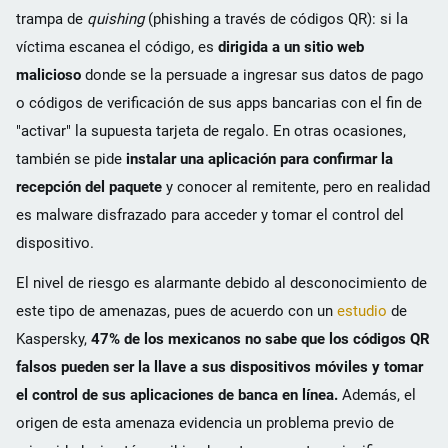
trampa de
quishing
(phishing a través de códigos QR): si la
víctima escanea el código, es
dirigida a un sitio web
malicioso
donde se la persuade a ingresar sus datos de pago
o códigos de verificación de sus apps bancarias con el fin de
"activar" la supuesta tarjeta de regalo. En otras ocasiones,
también se pide
instalar una aplicación para confirmar la
recepción del paquete
y conocer al remitente, pero en realidad
es malware disfrazado para acceder y tomar el control del
dispositivo.
El nivel de riesgo es alarmante debido al desconocimiento de
este tipo de amenazas, pues de acuerdo con un
estudio
de
Kaspersky,
47% de los mexicanos no sabe que los códigos QR
falsos pueden ser la llave a sus dispositivos móviles y tomar
el control de sus aplicaciones de banca en línea.
Además, el
origen de esta amenaza evidencia un problema previo de