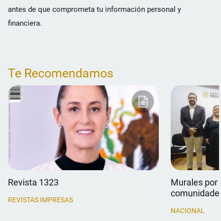
antes de que comprometa tu información personal y
financiera.
Te Recomendamos
Revista 1323
Murales por 
comunidade
REVISTAS IMPRESAS
NACIONAL