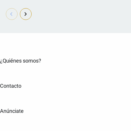
¿Quiénes somos?
Contacto
Anúnciate