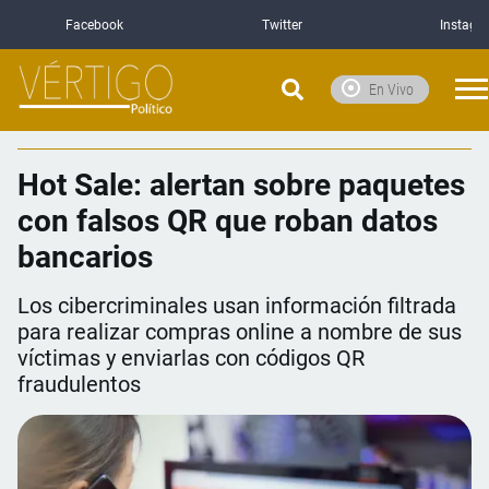
Facebook
Twitter
Instagr
En Vivo
Hot Sale: alertan sobre paquetes
con falsos QR que roban datos
bancarios
Los cibercriminales usan información filtrada
para realizar compras online a nombre de sus
víctimas y enviarlas con códigos QR
fraudulentos