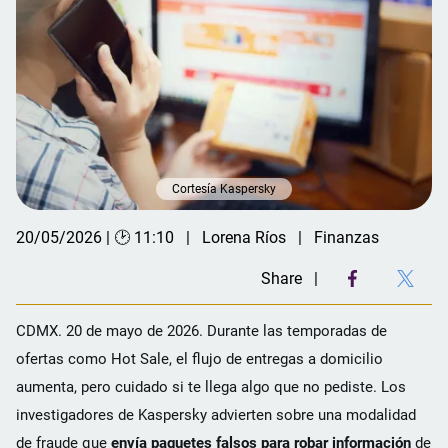
Cortesía Kaspersky
20/05/2026 | 🕑 11:10
Lorena Ríos
Finanzas
Share
CDMX. 20 de mayo de 2026. Durante las temporadas de
ofertas como Hot Sale, el flujo de entregas a domicilio
aumenta, pero cuidado si te llega algo que no pediste. Los
investigadores de Kaspersky advierten sobre una modalidad
de fraude que
envía paquetes falsos para robar información
de