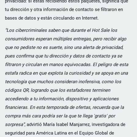
privacidad: si estás recibiendo estos paquetes, significa que
tu dirección y otra información de contacto se filtraron en
bases de datos y están circulando en Internet.
“Los cibercriminales saben que durante el Hot Sale los
consumidores esperan múltiples entregas, pero recibir algo
que no pediste no es suerte, sino una alerta de privacidad,
pues confirma que tu dirección y datos de contacto ya se
filtraron y circulan en manos equivocadas. El peligro de esta
estafa radica en que explota la curiosidad y se apoya en una
tecnología que muchos consideran inofensiva, como los
códigos QR, logrando que los estafadores terminen
accediendo a tu información, dispositivo y aplicaciones
financieras. En esta temporada de ofertas, recuerda que la
compra más cara podría ser la que te llega 'gratis' por
sorpresa”
, advirtió María Isabel Manjarrez, investigadora de
seguridad para América Latina en el Equipo Global de