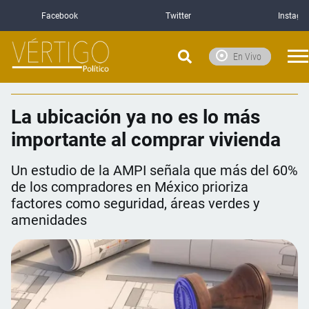
Facebook
Twitter
Instagr
En Vivo
La ubicación ya no es lo más
importante al comprar vivienda
Un estudio de la AMPI señala que más del 60%
de los compradores en México prioriza
factores como seguridad, áreas verdes y
amenidades