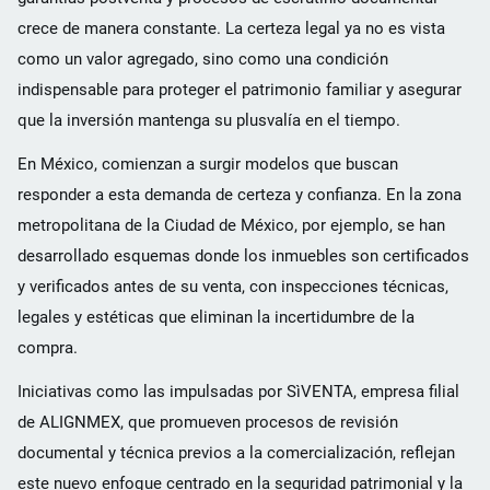
crece de manera constante. La certeza legal ya no es vista
como un valor agregado, sino como una condición
indispensable para proteger el patrimonio familiar y asegurar
que la inversión mantenga su plusvalía en el tiempo.
En México, comienzan a surgir modelos que buscan
responder a esta demanda de certeza y confianza. En la zona
metropolitana de la Ciudad de México, por ejemplo, se han
desarrollado esquemas donde los inmuebles son certificados
y verificados antes de su venta, con inspecciones técnicas,
legales y estéticas que eliminan la incertidumbre de la
compra.
Iniciativas como las impulsadas por SìVENTA, empresa filial
de ALIGNMEX, que promueven procesos de revisión
documental y técnica previos a la comercialización, reflejan
este nuevo enfoque centrado en la seguridad patrimonial y la