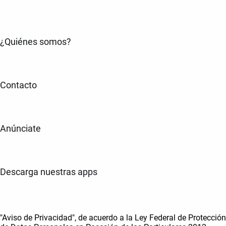
¿Quiénes somos?
Contacto
Anúnciate
Descarga nuestras apps
"Aviso de Privacidad", de acuerdo a la Ley Federal de Protección