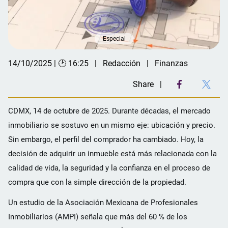
Especial
14/10/2025 | 🕑 16:25
Redacción
Finanzas
Share
CDMX, 14 de octubre de 2025. Durante décadas, el mercado
inmobiliario se sostuvo en un mismo eje: ubicación y precio.
Sin embargo, el perfil del comprador ha cambiado. Hoy, la
decisión de adquirir un inmueble está más relacionada con la
calidad de vida, la seguridad y la confianza en el proceso de
compra que con la simple dirección de la propiedad.
Un estudio de la Asociación Mexicana de Profesionales
Inmobiliarios (AMPI) señala que más del 60 % de los