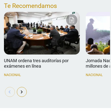
Te Recomendamos
UNAM ordena tres auditorías por
Jornada Naci
exámenes en línea
millones de 
NACIONAL
NACIONAL