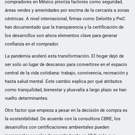
compradores en México prioriza factores como seguridad,
áreas verdes y amenidades por encima de la cercanía a zonas
céntricas. A nivel internacional, firmas como Deloitte y PwC
han documentado que la transparencia y la certificación de
los desarrollos son ahora elementos clave para generar
confianza en el comprador.
La pandemia aceleró esta transformación. El hogar dejó de
ser solo un lugar de descanso para convertirse en el espacio
central de la vida cotidiana: trabajo, convivencia, recreación y
hasta salud mental. Este cambio explica por qué atributos
como tranquilidad, bienestar y plusvalía a largo plazo se han
vuelto determinantes.
Otro factor que empieza a pesar en la decisión de compra es
la sostenibilidad. De acuerdo con la consultora CBRE, los
desarrollos con certificaciones ambientales pueden