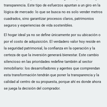
transparencia. Este tipo de esfuerzos apuntan a un giro en la
lógica de mercado: lo que se busca no es solo vender metros
cuadrados, sino garantizar procesos claros, patrimonios
seguros y experiencias de vida sostenibles.
El hogar ideal ya no se define únicamente por su ubicación o
por el costo de adquisición. El verdadero valor hoy reside en
la seguridad patrimonial, la confianza en la operación y la
certeza de que la inversión generará bienestar. Este cambio
silencioso en las prioridades redefine también al sector
inmobiliario: los desarrolladores y agentes que comprendan
esta transformación tendrán que poner la transparencia y la
calidad al centro de su propuesta, porque ahí es donde ahora
se juega la decisión del comprador.