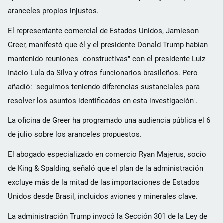
aranceles propios injustos.
El representante comercial de Estados Unidos, Jamieson
Greer, manifestó que él y el presidente Donald Trump habían
mantenido reuniones "constructivas" con el presidente Luiz
Inácio Lula da Silva y otros funcionarios brasileños. Pero
añadió: "seguimos teniendo diferencias sustanciales para
resolver los asuntos identificados en esta investigación".
La oficina de Greer ha programado una audiencia pública el 6
de julio sobre los aranceles propuestos.
El abogado especializado en comercio Ryan Majerus, socio
de King & Spalding, señaló que el plan de la administración
excluye más de la mitad de las importaciones de Estados
Unidos desde Brasil, incluidos aviones y minerales clave.
La administración Trump invocó la Sección 301 de la Ley de