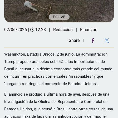
Foto: AP
02/06/2026 | 🕑 12:28
Redacción
Finanzas
Share
Washington, Estados Unidos, 2 de junio. La administración
Trump propuso aranceles del 25% a las importaciones de
Brasil al acusar a la décima economía más grande del mundo
de incurrir en prácticas comerciales "irrazonables" y que
"cargan o restringen el comercio de Estados Unidos".
El anuncio se produjo a última hora de ayer, después de una
investigación de la Oficina del Representante Comercial de
Estados Unidos, que acusó a Brasil, entre otras cosas, de una
aplicación laxa de las normas anticorrupción y de imponer