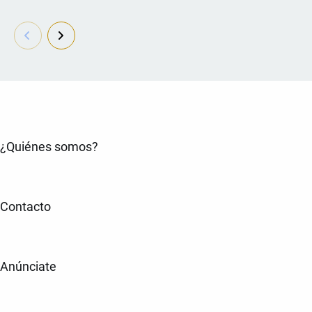
¿Quiénes somos?
Contacto
Anúnciate