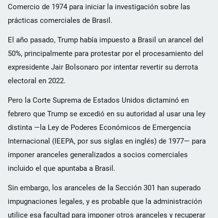
Comercio de 1974 para iniciar la investigación sobre las
prácticas comerciales de Brasil.
El año pasado, Trump había impuesto a Brasil un arancel del
50%, principalmente para protestar por el procesamiento del
expresidente Jair Bolsonaro por intentar revertir su derrota
electoral en 2022.
Pero la Corte Suprema de Estados Unidos dictaminó en
febrero que Trump se excedió en su autoridad al usar una ley
distinta —la Ley de Poderes Económicos de Emergencia
Internacional (IEEPA, por sus siglas en inglés) de 1977— para
imponer aranceles generalizados a socios comerciales
incluido el que apuntaba a Brasil.
Sin embargo, los aranceles de la Sección 301 han superado
impugnaciones legales, y es probable que la administración
utilice esa facultad para imponer otros aranceles y recuperar