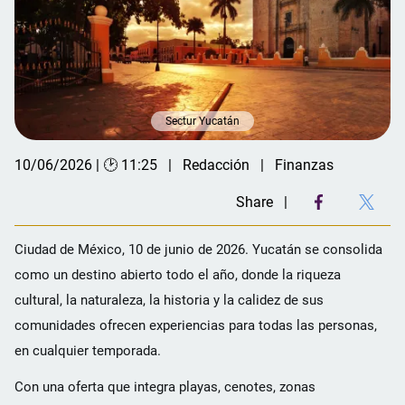
Sectur Yucatán
10/06/2026 | 🕑 11:25
Redacción
Finanzas
Share
Ciudad de México, 10 de junio de 2026.
Yucatán se consolida
como un destino abierto todo el año, donde la riqueza
cultural, la naturaleza, la historia y la calidez de sus
comunidades ofrecen experiencias para todas las personas,
en cualquier temporada.
Con una oferta que integra playas, cenotes, zonas