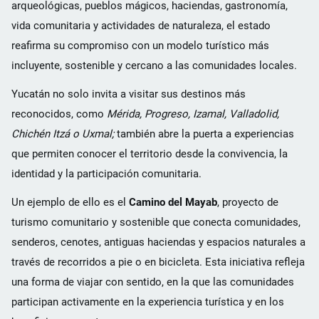
arqueológicas, pueblos mágicos, haciendas, gastronomía,
vida comunitaria y actividades de naturaleza, el estado
reafirma su compromiso con un modelo turístico más
incluyente, sostenible y cercano a las comunidades locales.
Yucatán no solo invita a visitar sus destinos más
reconocidos, como
Mérida, Progreso, Izamal, Valladolid,
Chichén Itzá o Uxmal;
también abre la puerta a experiencias
que permiten conocer el territorio desde la convivencia, la
identidad y la participación comunitaria.
Un ejemplo de ello es el
Camino del Mayab
, proyecto de
turismo comunitario y sostenible que conecta comunidades,
senderos, cenotes, antiguas haciendas y espacios naturales a
través de recorridos a pie o en bicicleta. Esta iniciativa refleja
una forma de viajar con sentido, en la que las comunidades
participan activamente en la experiencia turística y en los