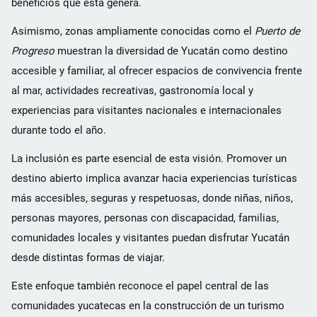
beneficios que esta genera.
Asimismo, zonas ampliamente conocidas como el
Puerto de
Progreso
muestran la diversidad de Yucatán como destino
accesible y familiar, al ofrecer espacios de convivencia frente
al mar, actividades recreativas, gastronomía local y
experiencias para visitantes nacionales e internacionales
durante todo el año.
La inclusión es parte esencial de esta visión. Promover un
destino abierto implica avanzar hacia experiencias turísticas
más accesibles, seguras y respetuosas, donde niñas, niños,
personas mayores, personas con discapacidad, familias,
comunidades locales y visitantes puedan disfrutar Yucatán
desde distintas formas de viajar.
Este enfoque también reconoce el papel central de las
comunidades yucatecas en la construcción de un turismo