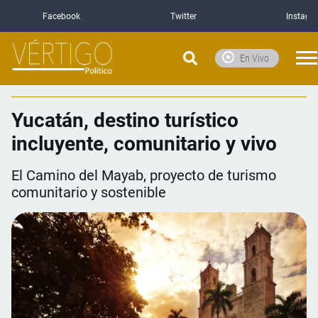
Facebook
Twitter
Instagr
En Vivo
Yucatán, destino turístico
incluyente, comunitario y vivo
El Camino del Mayab, proyecto de turismo
comunitario y sostenible