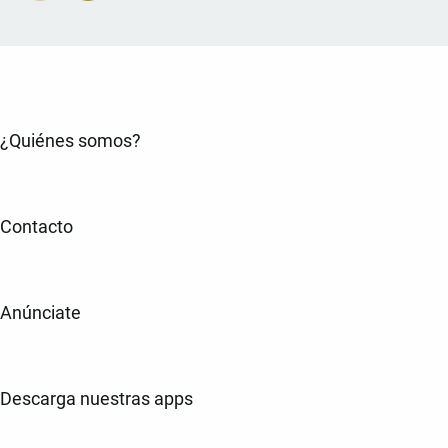
¿Quiénes somos?
Contacto
Anúnciate
Descarga nuestras apps