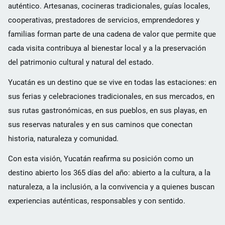
auténtico. Artesanas, cocineras tradicionales, guías locales,
cooperativas, prestadores de servicios, emprendedores y
familias forman parte de una cadena de valor que permite que
cada visita contribuya al bienestar local y a la preservación
del patrimonio cultural y natural del estado.
Yucatán es un destino que se vive en todas las estaciones: en
sus ferias y celebraciones tradicionales, en sus mercados, en
sus rutas gastronómicas, en sus pueblos, en sus playas, en
sus reservas naturales y en sus caminos que conectan
historia, naturaleza y comunidad.
Con esta visión, Yucatán reafirma su posición como un
destino abierto los 365 días del año: abierto a la cultura, a la
naturaleza, a la inclusión, a la convivencia y a quienes buscan
experiencias auténticas, responsables y con sentido.