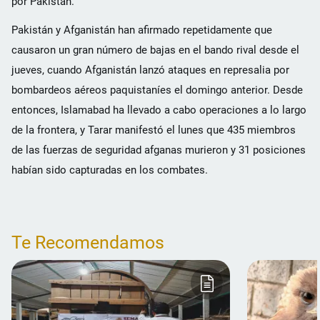
por Pakistán.
Pakistán y Afganistán han afirmado repetidamente que
causaron un gran número de bajas en el bando rival desde el
jueves, cuando Afganistán lanzó ataques en represalia por
bombardeos aéreos paquistaníes el domingo anterior. Desde
entonces, Islamabad ha llevado a cabo operaciones a lo largo
de la frontera, y Tarar manifestó el lunes que 435 miembros
de las fuerzas de seguridad afganas murieron y 31 posiciones
habían sido capturadas en los combates.
Te Recomendamos