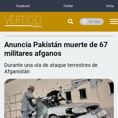
Facebook
Twitter
Instagr
En Vivo
Anuncia Pakistán muerte de 67
militares afganos
Durante una ola de ataque terrestres de
Afganistán