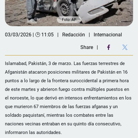
Foto: AP
03/03/2026 | 🕑 11:05
Redacción
Internacional
Share
Islamabad, Pakistán, 3 de marzo. Las fuerzas terrestres de
Afganistán atacaron posiciones militares de Pakistán en 16
puntos a lo largo de la frontera suroccidental a primera hora
de este martes y abrieron fuego contra múltiples puestos en
el noroeste, lo que derivó en intensos enfrentamientos en los
que murieron 67 miembros de las fuerzas afganas y un
soldado paquistaní, mientras los combates entre las
naciones vecinas entraban en su quinto día consecutivo,
informaron las autoridades.