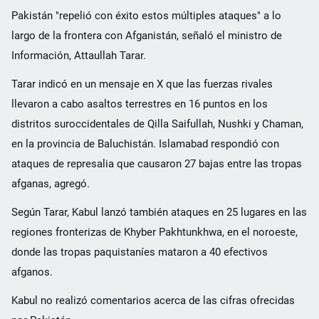
Pakistán "repelió con éxito estos múltiples ataques" a lo
largo de la frontera con Afganistán, señaló el ministro de
Información, Attaullah Tarar.
Tarar indicó en un mensaje en X que las fuerzas rivales
llevaron a cabo asaltos terrestres en 16 puntos en los
distritos suroccidentales de Qilla Saifullah, Nushki y Chaman,
en la provincia de Baluchistán. Islamabad respondió con
ataques de represalia que causaron 27 bajas entre las tropas
afganas, agregó.
Según Tarar, Kabul lanzó también ataques en 25 lugares en las
regiones fronterizas de Khyber Pakhtunkhwa, en el noroeste,
donde las tropas paquistaníes mataron a 40 efectivos
afganos.
Kabul no realizó comentarios acerca de las cifras ofrecidas