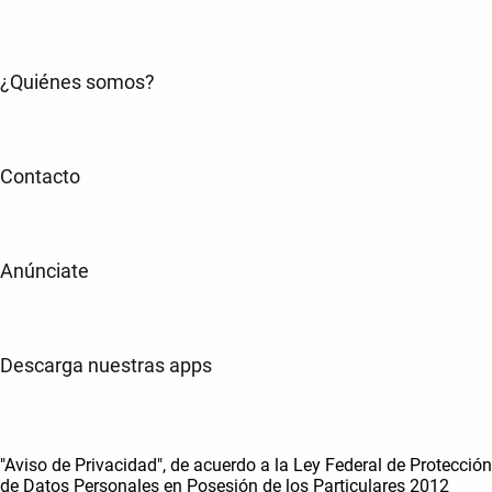
¿Quiénes somos?
Contacto
Anúnciate
Descarga nuestras apps
"Aviso de Privacidad", de acuerdo a la Ley Federal de Protección
de Datos Personales en Posesión de los Particulares 2012