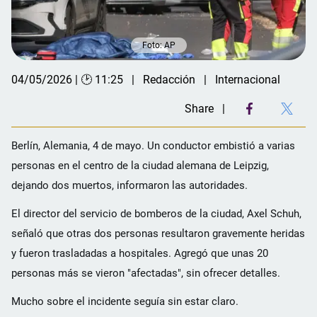
Foto: AP
04/05/2026 | 🕑 11:25
Redacción
Internacional
Share
Berlín, Alemania, 4 de mayo. Un conductor embistió a varias
personas en el centro de la ciudad alemana de Leipzig,
dejando dos muertos, informaron las autoridades.
El director del servicio de bomberos de la ciudad, Axel Schuh,
señaló que otras dos personas resultaron gravemente heridas
y fueron trasladadas a hospitales. Agregó que unas 20
personas más se vieron "afectadas", sin ofrecer detalles.
Mucho sobre el incidente seguía sin estar claro.