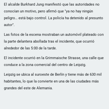
El alcalde Burkhard Jung manifestó que las autoridades no
conocían un motivo, pero afirmó que "ya no hay ningún
peligro… está bajo control. La policía ha detenido al presunto
autor".
Las fotos de la escena mostraban un automóvil plateado con
la parte delantera abollada tras el incidente, que ocurrió
alrededor de las 5:00 de la tarde.
El incidente ocurrió en la Grimmaische Strasse, una calle que
conduce a la zona comercial del centro de Leipzig.
Leipzig se ubica al suroeste de Berlín y tiene más de 630 mil
habitantes, lo que la convierte en una de las ciudades más
grandes del este de Alemania.