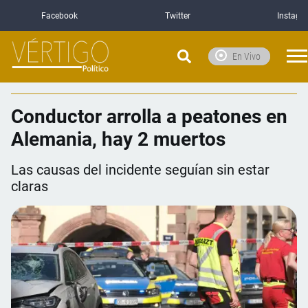
Facebook
Twitter
Instagr
En Vivo
Conductor arrolla a peatones en
Alemania, hay 2 muertos
Las causas del incidente seguían sin estar
claras