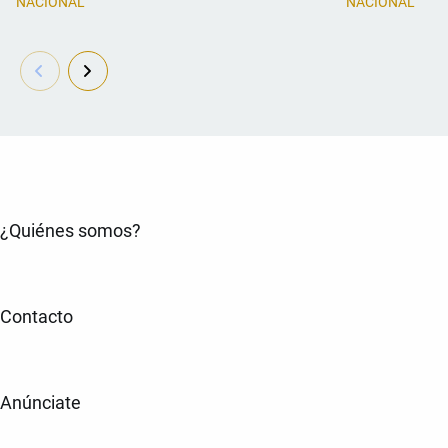
NACIONAL
NACIONAL
¿Quiénes somos?
Contacto
Anúnciate