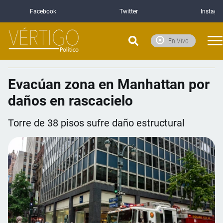
Facebook
Twitter
Instagr
En Vivo
Evacúan zona en Manhattan por
daños en rascacielo
Torre de 38 pisos sufre daño estructural