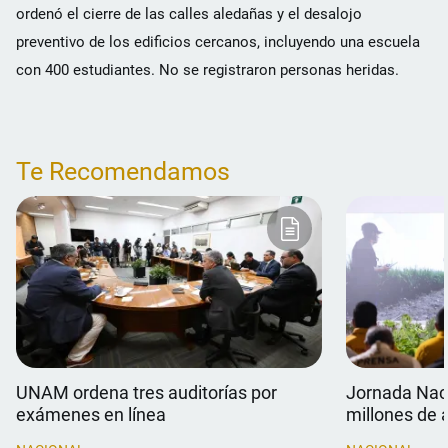
ordenó el cierre de las calles aledañas y el desalojo
preventivo de los edificios cercanos, incluyendo una escuela
con 400 estudiantes. No se registraron personas heridas.
Te Recomendamos
UNAM ordena tres auditorías por
Jornada Naci
exámenes en línea
millones de 