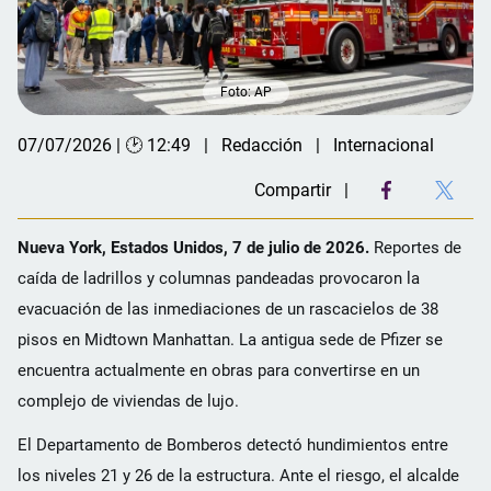
Foto: AP
07/07/2026 | 🕑 12:49
Redacción
Internacional
Compartir
Nueva York, Estados Unidos, 7 de julio de 2026.
Reportes de
caída de ladrillos y columnas pandeadas provocaron la
evacuación de las inmediaciones de un rascacielos de 38
pisos en Midtown Manhattan. La antigua sede de Pfizer se
encuentra actualmente en obras para convertirse en un
complejo de viviendas de lujo.
El Departamento de Bomberos detectó hundimientos entre
los niveles 21 y 26 de la estructura. Ante el riesgo, el alcalde