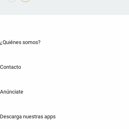
¿Quiénes somos?
Contacto
Anúnciate
Descarga nuestras apps