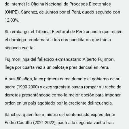
de internet la Oficina Nacional de Procesos Electorales
(ONPE). Sánchez, de Juntos por el Perú, quedó segundo con
12.03%.
Sin embargo, el Tribunal Electoral de Perú anunció que recién
el domingo proclamará a los dos candidatos que irán a
segunda vuelta.
Fujimori, hija del fallecido exmandatario Alberto Fujimori,
llega por cuarta vez a un balotaje presidencial en Perú.
A sus 50 años, la ex primera dama durante el gobierno de su
padre (1990-2000) y excongresista busca romper su racha de
derrotas presentándose como la mejor opción para imponer
orden en un país agobiado por la creciente delincuencia.
Sánchez, quien fue ministro del sentenciado expresidente
Pedro Castillo (2021-2022), pasó a la segunda vuelta tras