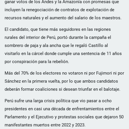
ganar votos de los Andes y la Amazonía con promesas que
incluyen la renegociación de contratos de explotación de
recursos naturales y el aumento del salario de los maestros.
El candidato, que tiene más seguidores en las regiones
rurales del interior de Perú, portó durante la campaña el
sombrero de paja y ala ancha que le regaló Castillo al
visitarlo en la cárcel donde cumple una sentencia de 11 años
por conspiración para la rebelión.
Más del 70% de los electores no votaron ni por Fujimori ni por
Sánchez en la primera vuelta, por lo que ambos candidatos
deberán formar coaliciones si desean triunfar en el balotaje.
Perú sufre una larga crisis política que vio pasar a ocho
presidentes en casi una década de enfrentamientos entre el
Parlamento y el Ejecutivo y protestas sociales que dejaron 50
manifestantes muertos entre 2022 y 2023.