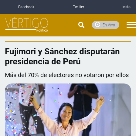
Facebook
Twitter
Instagr
En Vivo
Fujimori y Sánchez disputarán
presidencia de Perú
Más del 70% de electores no votaron por ellos