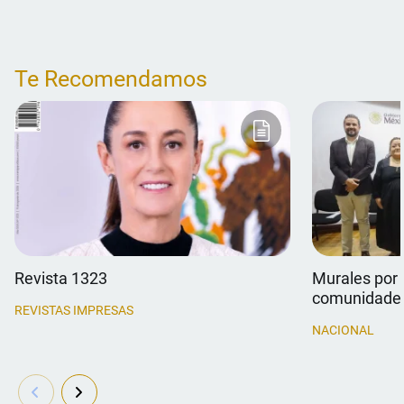
Te Recomendamos
Revista 1323
Murales por 
comunidade
REVISTAS IMPRESAS
NACIONAL