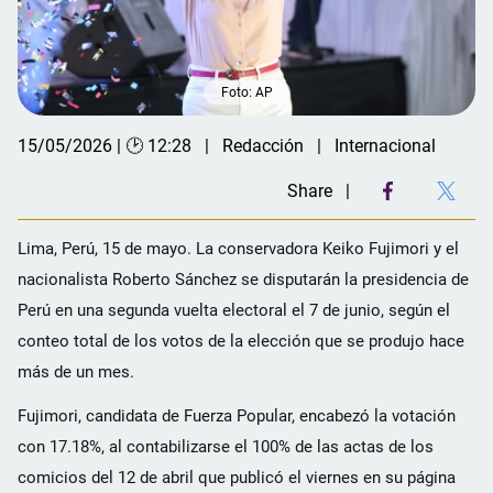
Foto: AP
15/05/2026 | 🕑 12:28
Redacción
Internacional
Share
Lima, Perú, 15 de mayo. La conservadora Keiko Fujimori y el
nacionalista Roberto Sánchez se disputarán la presidencia de
Perú en una segunda vuelta electoral el 7 de junio, según el
conteo total de los votos de la elección que se produjo hace
más de un mes.
Fujimori, candidata de Fuerza Popular, encabezó la votación
con 17.18%, al contabilizarse el 100% de las actas de los
comicios del 12 de abril que publicó el viernes en su página