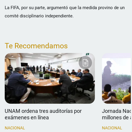
La FIFA, por su parte, argumentó que la medida provino de un
comité disciplinario independiente.
Te Recomendamos
UNAM ordena tres auditorías por
Jornada Naci
exámenes en línea
millones de 
NACIONAL
NACIONAL