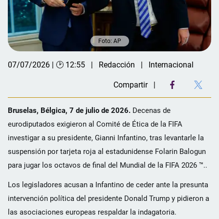
Foto: AP
07/07/2026 | 🕑 12:55
Redacción
Internacional
Compartir
Bruselas, Bélgica, 7 de julio de 2026.
Decenas de
eurodiputados exigieron al Comité de Ética de la FIFA
investigar a su presidente, Gianni Infantino, tras levantarle la
suspensión por tarjeta roja al estadunidense Folarin Balogun
para jugar los octavos de final del Mundial de la FIFA 2026 ™..
Los legisladores acusan a Infantino de ceder ante la presunta
intervención política del presidente Donald Trump y pidieron a
las asociaciones europeas respaldar la indagatoria.