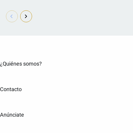
¿Quiénes somos?
Contacto
Anúnciate