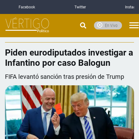
Facebook
Twitter
Instagr
En Vivo
Piden eurodiputados investigar a
Infantino por caso Balogun
FIFA levantó sanción tras presión de Trump