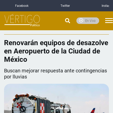
Facebook
Twitter
Instagr
En Vivo
Renovarán equipos de desazolve
en Aeropuerto de la Ciudad de
México
Buscan mejorar respuesta ante contingencias
por lluvias