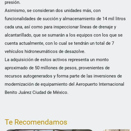
presión.
Asimismo, se consideran dos unidades más, con
funcionalidades de succión y almacenamiento de 14 mil litros
cada una, así como para inspeccionar líneas de drenaje y
alcantarillado, que se sumarán a los equipos con los que se
cuenta actualmente, con lo cual se tendrán un total de 7
vehículos hidroneumáticos de desazolve.
La adquisición de estos activos representa un monto
aproximado de 50 millones de pesos, provenientes de
recursos autogenerados y forma parte de las inversiones de
modernización de equipamiento del Aeropuerto Internacional
Benito Juárez Ciudad de México.
Te Recomendamos