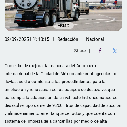
AICM X
02/09/2025 | 🕑 13:15
Redacción
Nacional
Share
Con el fin de mejorar la respuesta del Aeropuerto
Internacional de la Ciudad de México ante contingencias por
lluvias, se dio comienzo a los procedimientos para la
ampliación y renovación de los equipos de desazolve, que
contempla la adquisición de un vehículo hidroneumático de
desazolve, tipo camel de 9,200 litros de capacidad de succión
y almacenamiento en el tanque de lodos y que cuenta con
sistema de limpieza de alcantarillas por medio de alta