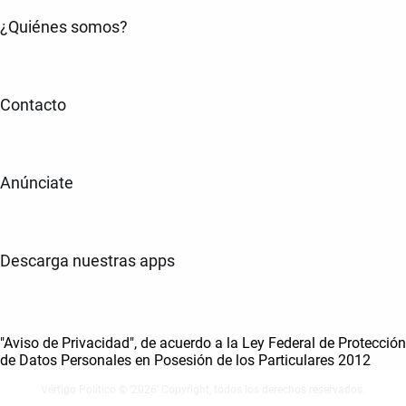
¿Quiénes somos?
Contacto
Anúnciate
Descarga nuestras apps
"Aviso de Privacidad", de acuerdo a la Ley Federal de Protección
de Datos Personales en Posesión de los Particulares 2012
Vértigo Político © ‘2026' Copyright, todos los derechos reservados.