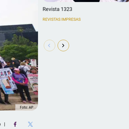
Revista 1323
REVISTAS IMPRESAS
Foto: AP
e