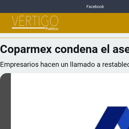
Facebook
Coparmex condena el ase
Empresarios hacen un llamado a restablec