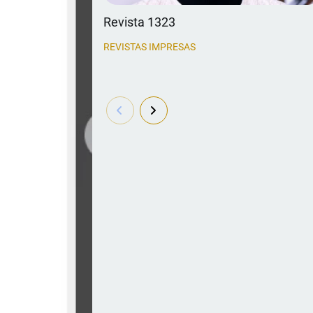
Revista 1323
REVISTAS IMPRESAS