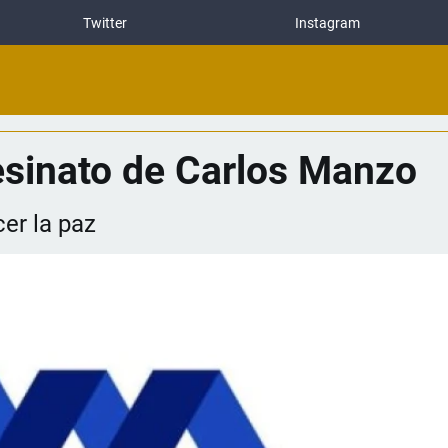
Twitter
Instagram
sinato de Carlos Manzo
er la paz