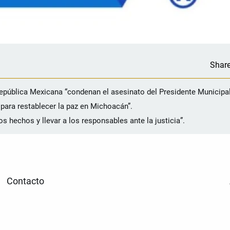
Shar
República Mexicana “condenan el asesinato del Presidente Municipa
para restablecer la paz en Michoacán”.
 hechos y llevar a los responsables ante la justicia”.
Contacto