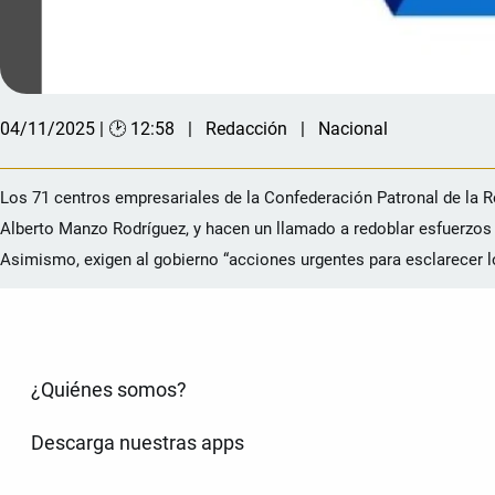
04/11/2025 | 🕑 12:58
Redacción
Nacional
Los 71 centros empresariales de la Confederación Patronal de la 
Alberto Manzo Rodríguez, y hacen un llamado a redoblar esfuerzos 
Asimismo, exigen al gobierno “acciones urgentes para esclarecer los
¿Quiénes somos?
Descarga nuestras apps