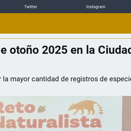
Twitter
Instagram
 de otoño 2025 en la Ciuda
r la mayor cantidad de registros de especi