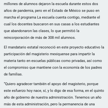
millones de alumnos dejaron la escuela durante estos dos
años de pandemia, pero en el Estado de México se puso en
marcha el programa La escuela cuenta contigo, mediante el
cual los docentes buscaron en sus casas a los estudiantes
que abandonaron las clases, lo que permitió la
reincorporación de más de 308 mil alumnos.
El mandatario estatal reconoció en este proyecto educativo la
participación del magisterio mexiquense para impartir la
materia tanto en escuelas públicas como privadas, así como
el compromiso que mantiene con la economía de los padres
de familias.
“Quiero agradecer también el apoyo del magisterio, porque
este esfuerzo hoy nace, sí, y lo digo de esa forma, en el quinto
año de gobierno de nuestra administración. Tenemos un año
más de esta administración, pero la permanencia de una