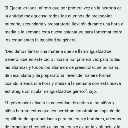
El Ejecutivo local afirmó que por primera vez en la historia de
la entidad mexiquense todos los alumnos de preescolar,
primaria, secundaria y preparatoria llevarán durante una hora y
media a la semana esta nueva asignatura para fomentar entre
los estudiantes la igualdad de género.
“Decidimos lanzar una materia que se llama Igualdad de
Género, que en este ciclo iniciará por primera vez para todas
las alumnas y todos los alumnos de preescolar, de primaria,
de secundaria y de preparatoria lleven de manera formal
cuando menos una hora y media a la semana con esta nueva
estrategia curricular de igualdad de género”, dijo.
El gobernador añadió la necesidad de darles a los niños y
niñas herramientas que les permitan construir un espacio de
equilibrio de oportunidades para mujeres y hombres, además
de fomentar el respeto a las mujeres y evitar la violencia y la