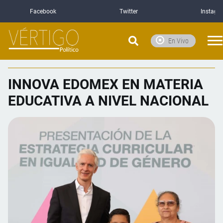
Facebook
Twitter
Instagr
En Vivo
INNOVA EDOMEX EN MATERIA
EDUCATIVA A NIVEL NACIONAL