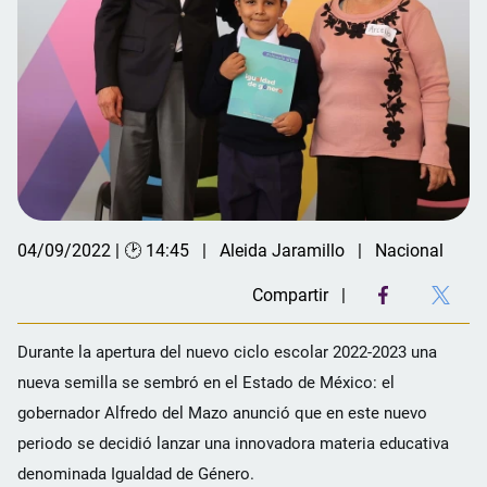
04/09/2022 | 🕑 14:45
Aleida Jaramillo
Nacional
Compartir
Durante la apertura del nuevo ciclo escolar 2022-2023 una
nueva semilla se sembró en el Estado de México: el
gobernador Alfredo del Mazo anunció que en este nuevo
periodo se decidió lanzar una innovadora materia educativa
denominada Igualdad de Género.