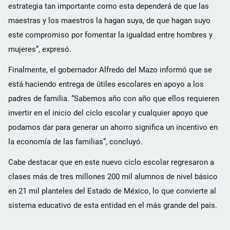
estrategia tan importante como esta dependerá de que las
maestras y los maestros la hagan suya, de que hagan suyo
este compromiso por fomentar la igualdad entre hombres y
mujeres”, expresó.
Finalmente, el gobernador Alfredo del Mazo informó que se
está haciendo entrega de útiles escolares en apoyo a los
padres de familia. “Sabemos año con año que ellos requieren
invertir en el inicio del ciclo escolar y cualquier apoyo que
podamos dar para generar un ahorro significa un incentivo en
la economía de las familias”, concluyó.
Cabe destacar que en este nuevo ciclo escolar regresaron a
clases más de tres millones 200 mil alumnos de nivel básico
en 21 mil planteles del Estado de México, lo que convierte al
sistema educativo de esta entidad en el más grande del país.