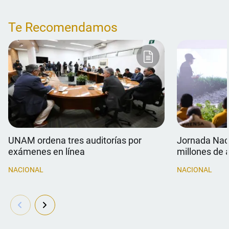
Te Recomendamos
UNAM ordena tres auditorías por
Jornada Naci
exámenes en línea
millones de 
NACIONAL
NACIONAL