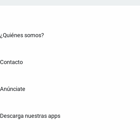
¿Quiénes somos?
Contacto
Anúnciate
Descarga nuestras apps