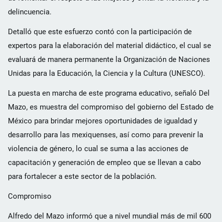
delincuencia.
Detalló que este esfuerzo contó con la participación de
expertos para la elaboración del material didáctico, el cual se
evaluará de manera permanente la Organización de Naciones
Unidas para la Educación, la Ciencia y la Cultura (UNESCO).
La puesta en marcha de este programa educativo, señaló Del
Mazo, es muestra del compromiso del gobierno del Estado de
México para brindar mejores oportunidades de igualdad y
desarrollo para las mexiquenses, así como para prevenir la
violencia de género, lo cual se suma a las acciones de
capacitación y generación de empleo que se llevan a cabo
para fortalecer a este sector de la población.
Compromiso
Alfredo del Mazo informó que a nivel mundial más de mil 600