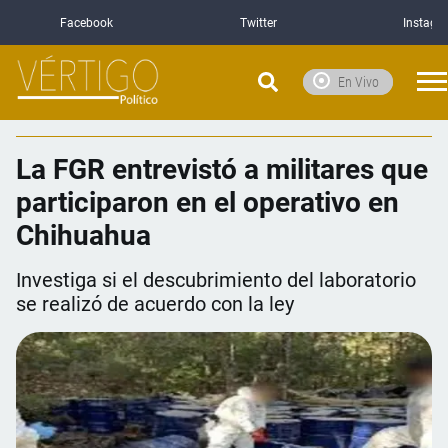
Facebook
Twitter
Instagr
En Vivo
La FGR entrevistó a militares que
participaron en el operativo en
Chihuahua
Investiga si el descubrimiento del laboratorio
se realizó de acuerdo con la ley