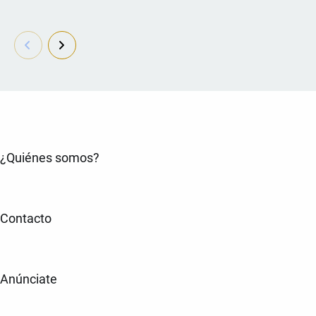
¿Quiénes somos?
Contacto
Anúnciate