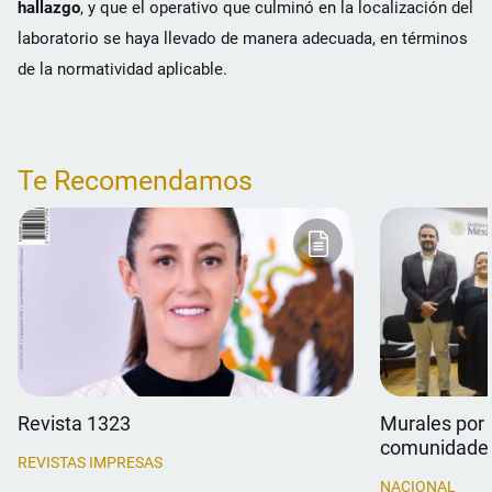
hallazgo
, y que el operativo que culminó en la localización del
laboratorio se haya llevado de manera adecuada, en términos
de la normatividad aplicable.
Te Recomendamos
Revista 1323
Murales por 
comunidade
REVISTAS IMPRESAS
NACIONAL