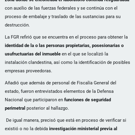
con auxilio de las fuerzas federales y se continúa con el
proceso de embalaje y traslado de las sustancias para su
destrucción.
La FGR refirió que se encuentra en el proceso para obtener la
identidad de la o las personas propietarias, posesionarias o
usufructuarias del inmueble
en el que se localizó la
instalación clandestina, así como la identificación de posibles
empresas proveedoras.
Añadió que además de personal de Fiscalía General del
estado, fueron entrevistados elementos de la Defensa
Nacional que participaron en
funciones de seguridad
perimetral
posterior al hallazgo.
De igual manera, precisó que está en proceso de verificar si
existió o no la debida
investigación ministerial previa al