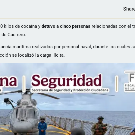
Shar
00 kilos de cocaína y
detuvo a cinco personas
relacionadas con el t
 de Guerrero.
ilancia marítima realizados por personal naval, durante los cuales 
cción se localizó la carga ilícita.