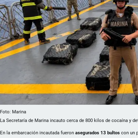
Foto: Marina
La Secretaría de Marina incauto cerca de 800 kilos de cocaína y de
En la embarcación incautada fueron
asegurados 13 bultos
con un p