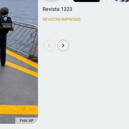
Revista 1323
REVISTAS IMPRESAS
Foto: AP