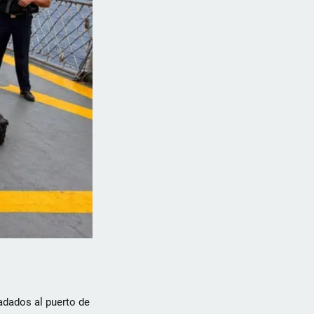
adados al puerto de