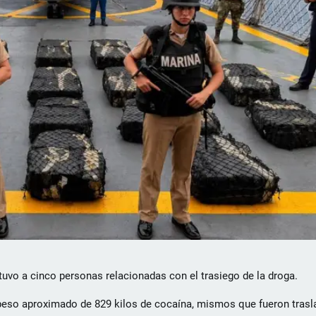
tuvo a cinco personas relacionadas con el trasiego de la droga.
eso aproximado de 829 kilos de cocaína, mismos que fueron trasl