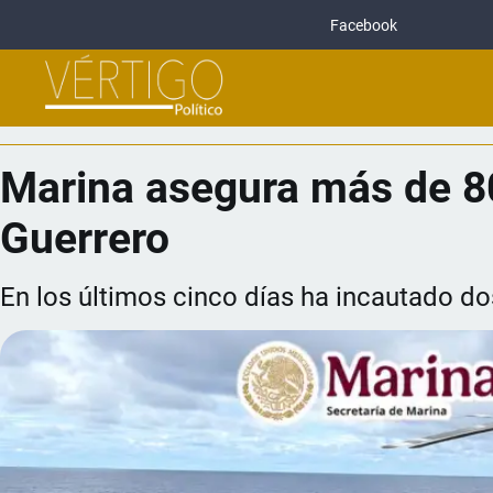
Facebook
Marina asegura más de 80
Guerrero
En los últimos cinco días ha incautado d