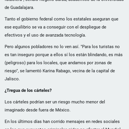
de Guadalajara.
Tanto el gobierno federal como los estatales aseguran que
ese equilibrio se va a conseguir con el despliegue de
efectivos y el uso de avanzada tecnología.
Pero algunos pobladores no lo ven así. "Para los turistas no
es tan inseguro porque a ellos sí los están blindando, es más
(peligroso) para los locales, que andamos por zonas de
riesgo", se lamentó Karina Rabago, vecina de la capital de
Jalisco.
¿Tregua de los cárteles?
Los cárteles podrían ser un riesgo mucho menor del
imaginado desde fuera de México.
En los últimos días han corrido mensajes en redes sociales