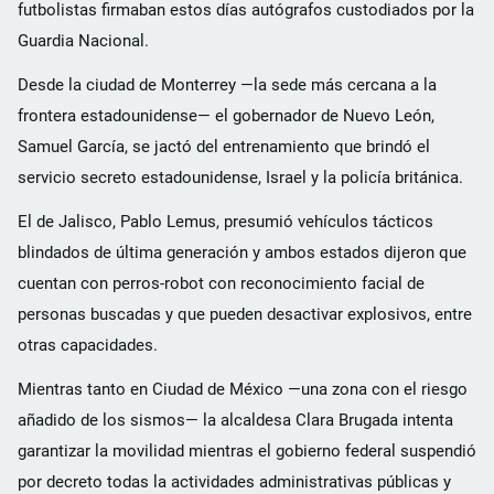
futbolistas firmaban estos días autógrafos custodiados por la
Guardia Nacional.
Desde la ciudad de Monterrey —la sede más cercana a la
frontera estadounidense— el gobernador de Nuevo León,
Samuel García, se jactó del entrenamiento que brindó el
servicio secreto estadounidense, Israel y la policía británica.
El de Jalisco, Pablo Lemus, presumió vehículos tácticos
blindados de última generación y ambos estados dijeron que
cuentan con perros-robot con reconocimiento facial de
personas buscadas y que pueden desactivar explosivos, entre
otras capacidades.
Mientras tanto en Ciudad de México —una zona con el riesgo
añadido de los sismos— la alcaldesa Clara Brugada intenta
garantizar la movilidad mientras el gobierno federal suspendió
por decreto todas la actividades administrativas públicas y