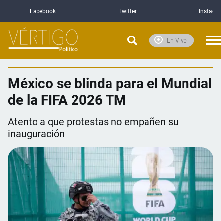
Facebook
Twitter
Instagr
En Vivo
México se blinda para el Mundial
de la FIFA 2026 TM
Atento a que protestas no empañen su
inauguración