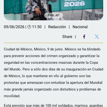
Foto: AP
09/06/2026 | 🕑 11:50
Redacción
Nacional
Share
Ciudad de México, México, 9 de junio. México se ha blindado
para prevenir acciones del crimen organizado y garantizar la
seguridad en las concentraciones masivas durante la Copa
del Mundo. Pero a sólo dos días de su inauguración en Ciudad
de México, lo que mantiene en vilo al gobierno son las
protestas que amenazan con enturbiar la apertura del Mundial
más grande jamás organizado con disturbios y problemas de
movilidad.
Está previsto que más de 100 mil soldados, marinos, guardias