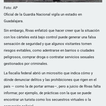
Foto: AP
Oficial de la Guardia Nacional vigila un estadio en
Guadalajara.
Sin embargo, Rivas enfatizó que hacer creer que la situación
con los cárteles está bajo control puede generar una falsa
sensación de seguridad y que algunos visitantes tomen
riesgos evitables, como adentrarse en barrios o ciudades
peligrosos, comprar droga o contratar servicios sexuales
gestionados por criminales.
La fiscalía federal abrió un micrositio que indica cómo y
dónde denunciar delitos y las prohibiciones que rigen en el
país — como la de portar armas—, pero a juicio de Rivas falta
informar, por ejemplo, de prácticas con la que se puede
encontrar un turista como los secuestros virtuales o la