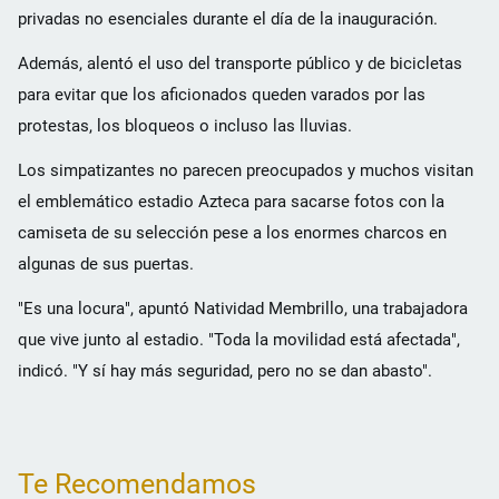
privadas no esenciales durante el día de la inauguración.
Además, alentó el uso del transporte público y de bicicletas
para evitar que los aficionados queden varados por las
protestas, los bloqueos o incluso las lluvias.
Los simpatizantes no parecen preocupados y muchos visitan
el emblemático estadio Azteca para sacarse fotos con la
camiseta de su selección pese a los enormes charcos en
algunas de sus puertas.
"Es una locura", apuntó Natividad Membrillo, una trabajadora
que vive junto al estadio. "Toda la movilidad está afectada",
indicó. "Y sí hay más seguridad, pero no se dan abasto".
Te Recomendamos