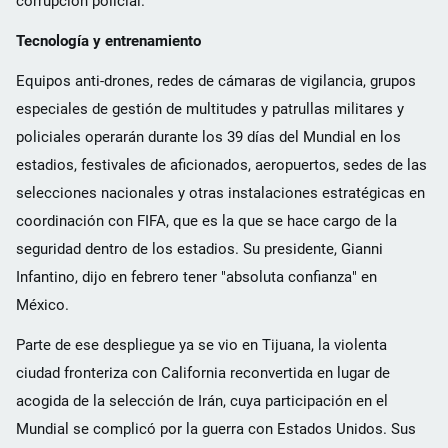
corrupción policial.
Tecnología y entrenamiento
Equipos anti-drones, redes de cámaras de vigilancia, grupos
especiales de gestión de multitudes y patrullas militares y
policiales operarán durante los 39 días del Mundial en los
estadios, festivales de aficionados, aeropuertos, sedes de las
selecciones nacionales y otras instalaciones estratégicas en
coordinación con FIFA, que es la que se hace cargo de la
seguridad dentro de los estadios. Su presidente, Gianni
Infantino, dijo en febrero tener "absoluta confianza" en
México.
Parte de ese despliegue ya se vio en Tijuana, la violenta
ciudad fronteriza con California reconvertida en lugar de
acogida de la selección de Irán, cuya participación en el
Mundial se complicó por la guerra con Estados Unidos. Sus