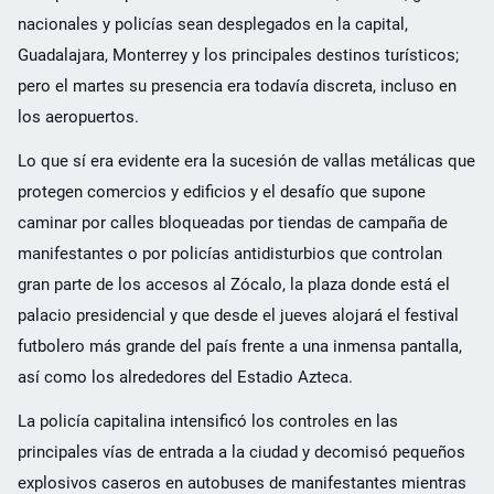
nacionales y policías sean desplegados en la capital,
Guadalajara, Monterrey y los principales destinos turísticos;
pero el martes su presencia era todavía discreta, incluso en
los aeropuertos.
Lo que sí era evidente era la sucesión de vallas metálicas que
protegen comercios y edificios y el desafío que supone
caminar por calles bloqueadas por tiendas de campaña de
manifestantes o por policías antidisturbios que controlan
gran parte de los accesos al Zócalo, la plaza donde está el
palacio presidencial y que desde el jueves alojará el festival
futbolero más grande del país frente a una inmensa pantalla,
así como los alrededores del Estadio Azteca.
La policía capitalina intensificó los controles en las
principales vías de entrada a la ciudad y decomisó pequeños
explosivos caseros en autobuses de manifestantes mientras