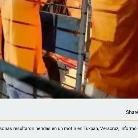
Shar
rsonas resultaron heridas en un motín en Tuxpan, Veracruz, informó 