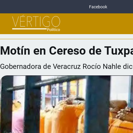
Facebook
Motín en Cereso de Tuxpa
Gobernadora de Veracruz Rocío Nahle dic