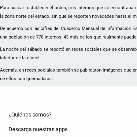
Para buscar restablecer el orden, tres internos que se encontraba
la zona norte del estado, sin que se reporten novedades hasta el 
De acuerdo con las cifras del Cuaderno Mensual de Información Est
una población de 778 internos, 43 más de los que realmente puede 
La noche del sábado se reportó en redes sociales que se observab
interior de la cárcel.
Además, en redes sociales también se publicaron imágenes que pr
de ellos con quemaduras.
¿Quiénes somos?
Descarga nuestras apps