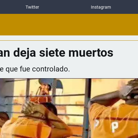
Twitter
Instagram
n deja siete muertos
e que fue controlado.