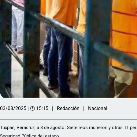
03/08/2025 | 🕑 15:15
Redacción
Nacional
Tuxpan, Veracruz, a 3 de agosto. Siete reos murieron y otras 11 pe
Seguridad Pública del estado.