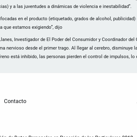
as) y a las juventudes a dinámicas de violencia e inestabilidad”.
focadas en el producto (etiquetado, grados de alcohol, publicidad) 
la que estamos exigiendo”, dijo
 Llanes, Investigador de El Poder del Consumidor y Coordinador del
ma nervioso desde el primer trago. Al llegar al cerebro, disminuye la
reno está inhibido, las personas pierden el control de impulsos, lo
Contacto