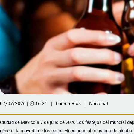
07/07/2026 | 🕑 16:21
Lorena Ríos
Nacional
Ciudad de México a 7 de julio de 2026.Los festejos del mundial dej
género, la mayoría de los casos vinculados al consumo de alcohol. 