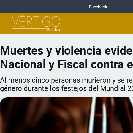
Facebook
Muertes y violencia evide
Nacional y Fiscal contra e
Al menos cinco personas murieron y se reg
género durante los festejos del Mundial 