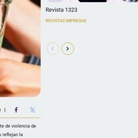
Revista 1323
REVISTAS IMPRESAS
e
te de violencia de
 reflejan la