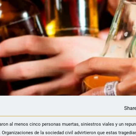
Shar
aron al menos cinco personas muertas, siniestros viales y un repun
Organizaciones de la sociedad civil advirtieron que estas tragedias