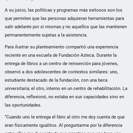
A su juicio, las políticas y programas más exitosos son los
que permiten que las personas adquieran herramientas para
salir adelante por sí mismas y no aquellos que las mantienen
permanentemente sujetas a la asistencia.
Para ilustrar su planteamiento compartió una experiencia
reciente en una escuela de Fundación Azteca. Durante la
entrega de libros a un centro de reinserción para jóvenes,
observó a dos adolescentes de contextos similares: uno,
estudiante destacado de la fundación, con una beca
universitaria; el otro, interno en un centro de rehabilitación. La
diferencia, reflexionó, no estaba en sus capacidades sino en
las oportunidades.
“Cuando uno le entrega el libro al otro me doy cuenta de que
eran físicamente igualitos. Al preguntarme por la diferencia