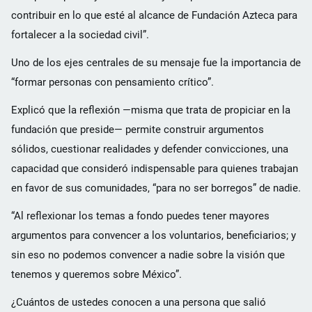
contribuir en lo que esté al alcance de Fundación Azteca para
fortalecer a la sociedad civil”.
Uno de los ejes centrales de su mensaje fue la importancia de
“formar personas con pensamiento crítico”.
Explicó que la reflexión —misma que trata de propiciar en la
fundación que preside— permite construir argumentos
sólidos, cuestionar realidades y defender convicciones, una
capacidad que consideró indispensable para quienes trabajan
en favor de sus comunidades, “para no ser borregos” de nadie.
“Al reflexionar los temas a fondo puedes tener mayores
argumentos para convencer a los voluntarios, beneficiarios; y
sin eso no podemos convencer a nadie sobre la visión que
tenemos y queremos sobre México”.
¿Cuántos de ustedes conocen a una persona que salió