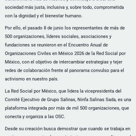
sociedad más justa, inclusiva y, sobre todo, comprometida
con la dignidad y el bienestar humano.
Por ello, el pasado 8 de junio los representantes de más de
500 organizaciones, líderes sociales, asociaciones y
fundaciones se reunieron en el Encuentro Anual de
Organizaciones Civiles en México 2026 de la Red Social por
México, con el objetivo de intercambiar estrategias y tejer
redes de colaboración frente al panorama convulso para el
activismo en nuestro país.
La Red Social por México, que lidera la vicepresidenta del
Comité Ejecutivo de Grupo Salinas, Ninfa Salinas Sada, es una
plataforma integrada por más de mil 500 organizaciones, que
conecta y organiza a las OSC.
Desde su creación busca demostrar que cuando se trabaja en