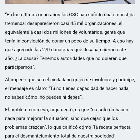
“En los últimos ocho años las OSC han sufrido una embestida
tremenda: desaparecieron casi 45 mil organizaciones, el
equivalente a casi dos millones de voluntarios, gente que
tenía la convicción de donar un poco de su tiempo. A eso hay
que agregarle las 270 donatarias que desaparecieron este
año. ¿La causa? Tenemos autoridades que no quieren que
participemos”.
Al impedir que sea el ciudadano quien se involucre y participe,
el mensaje es claro: “Tú no tienes capacidad de hacer nada,
no sabes cómo, no puedes ni debes”.
El problema con eso, argumentó, es que “no solo no hacen
nada para mejorar la situación, sino que dejan que los
problemas crezcan”, lo que calificó como “la receta perfecta
para el desmantelamiento total de nuestra sociedad”.