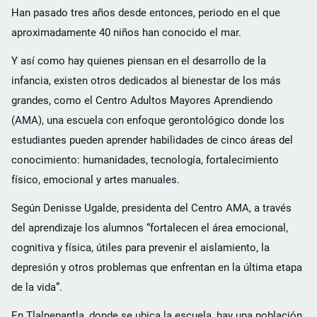
Han pasado tres años desde entonces, periodo en el que
aproximadamente 40 niños han conocido el mar.
Y así como hay quienes piensan en el desarrollo de la
infancia, existen otros dedicados al bienestar de los más
grandes, como el Centro Adultos Mayores Aprendiendo
(AMA), una escuela con enfoque gerontológico donde los
estudiantes pueden aprender habilidades de cinco áreas del
conocimiento: humanidades, tecnología, fortalecimiento
físico, emocional y artes manuales.
Según Denisse Ugalde, presidenta del Centro AMA, a través
del aprendizaje los alumnos “fortalecen el área emocional,
cognitiva y física, útiles para prevenir el aislamiento, la
depresión y otros problemas que enfrentan en la última etapa
de la vida”.
En Tlalnepantla, donde se ubica la escuela, hay una población