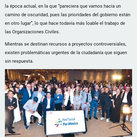
la época actual, en la que “pareciera que vamos hacia un
camino de oscuridad, pues las prioridades del gobierno están
en otro lugar”, lo que hace todavía más loable el trabajo de
las Organizaciones Civiles.
Mientras se destinan recursos a proyectos controversiales,
existen problemáticas urgentes de la ciudadanía que siguen
sin respuesta.