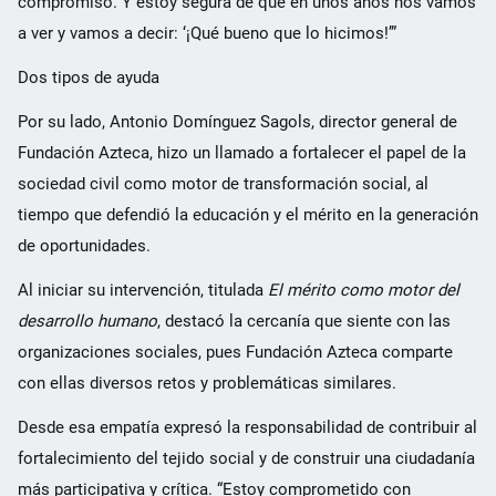
compromiso. Y estoy segura de que en unos años nos vamos
a ver y vamos a decir: ‘¡Qué bueno que lo hicimos!’”
Dos tipos de ayuda
Por su lado, Antonio Domínguez Sagols, director general de
Fundación Azteca, hizo un llamado a fortalecer el papel de la
sociedad civil como motor de transformación social, al
tiempo que defendió la educación y el mérito en la generación
de oportunidades.
Al iniciar su intervención, titulada
El mérito como motor del
desarrollo humano
, destacó la cercanía que siente con las
organizaciones sociales, pues Fundación Azteca comparte
con ellas diversos retos y problemáticas similares.
Desde esa empatía expresó la responsabilidad de contribuir al
fortalecimiento del tejido social y de construir una ciudadanía
más participativa y crítica. “Estoy comprometido con