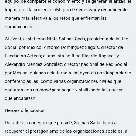
equipo, se comparte el conocimiento y se generan alianzas, el
impacto de la sociedad civil puede ser mayor y responder de
manera más efectiva a los retos que enfrentan las
comunidades.
Al evento asistieron Ninfa Salinas Sada, presidenta de la Red
Social por México; Antonio Domínguez Sagols, director de
Fundación Azteca; el analista político Ricardo Raphael; y
Alexandro Méndez González, director nacional de Red Social
por México, quienes deleitaron a los oyentes con inspiradoras
conferencias, así como varias organizaciones civiles que
contaron con un
stand
para seguir visibilizando las causas
que encabezan.
Héroes silenciosos
Durante el encuentro que preside, Salinas Sada llamó a
recuperar el protagonismo de las organizaciones sociales, a