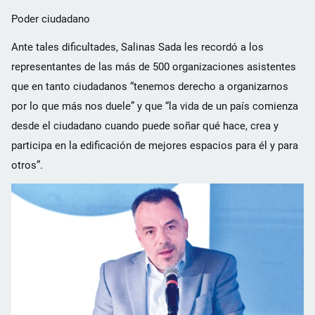
Poder ciudadano
Ante tales dificultades, Salinas Sada les recordó a los
representantes de las más de 500 organizaciones asistentes
que en tanto ciudadanos “tenemos derecho a organizarnos
por lo que más nos duele” y que “la vida de un país comienza
desde el ciudadano cuando puede soñar qué hace, crea y
participa en la edificación de mejores espacios para él y para
otros”.