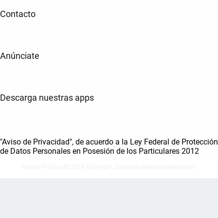
Contacto
Anúnciate
Descarga nuestras apps
"Aviso de Privacidad", de acuerdo a la Ley Federal de Protección
de Datos Personales en Posesión de los Particulares 2012
Vértigo Político © ‘2026' Copyright, todos los derechos reservados.