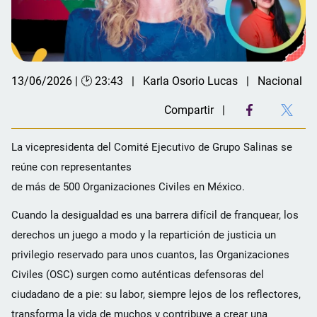
13/06/2026 | 🕑 23:43
Karla Osorio Lucas
Nacional
Compartir
La vicepresidenta del Comité Ejecutivo de Grupo Salinas se
reúne con representantes
de más de 500 Organizaciones Civiles en México.
Cuando la desigualdad es una barrera difícil de franquear, los
derechos un juego a modo y la repartición de justicia un
privilegio reservado para unos cuantos, las Organizaciones
Civiles (OSC) surgen como auténticas defensoras del
ciudadano de a pie: su labor, siempre lejos de los reflectores,
transforma la vida de muchos y contribuye a crear una