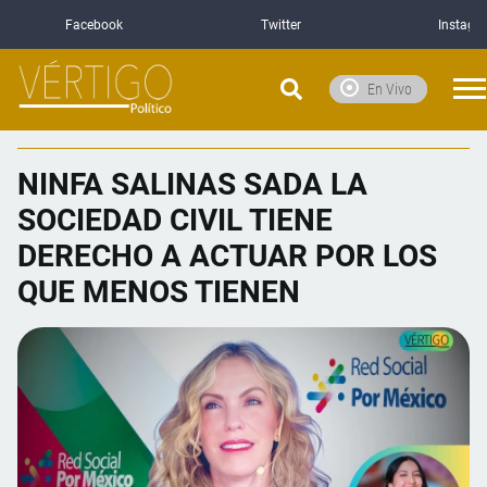
Facebook
Twitter
Instagr
En Vivo
NINFA SALINAS SADA LA
SOCIEDAD CIVIL TIENE
DERECHO A ACTUAR POR LOS
QUE MENOS TIENEN