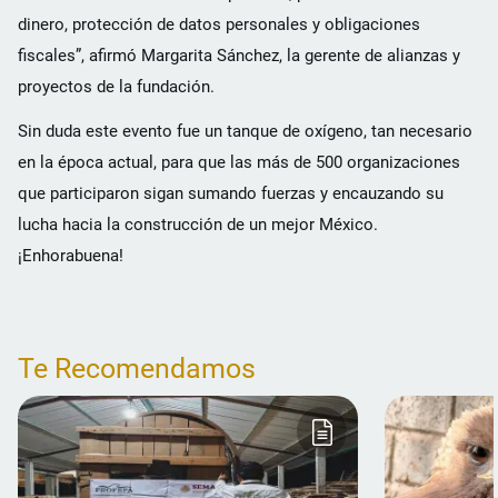
dinero, protección de datos personales y obligaciones
fiscales”, afirmó Margarita Sánchez, la gerente de alianzas y
proyectos de la fundación.
Sin duda este evento fue un tanque de oxígeno, tan necesario
en la época actual, para que las más de 500 organizaciones
que participaron sigan sumando fuerzas y encauzando su
lucha hacia la construcción de un mejor México.
¡Enhorabuena!
Te Recomendamos