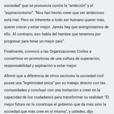
sociedad” que se pronuncia contra la “ambición” y el
“aspiracionismo”: “Nos han hecho creer que ser ambicioso
está mal. Pero es inherente a todo ser humano querer más,
querer crecer y estar mejor. Jamás hay que avergonzarnos de
ello. Al contrario, eso habla del hambre que tenemos por
progresar para tener un mejor país”.
Finalmente, convocó a las Organizaciones Civiles a
convertirse en promotoras de una cultura de superación,
responsabilidad y aspiración a estar mejor.
Afirmó que a diferencia de otros sectores la sociedad civil
posee una “legitimidad única” por su trabajo directo con las
comunidades y concluyó con una invitación a creer en la
capacidad de los ciudadanos para transformar su realidad: “El
mejor futuro no lo construye el gobierno que da más sino la
sociedad que más cree en sí misma”, y ustedes, dijo