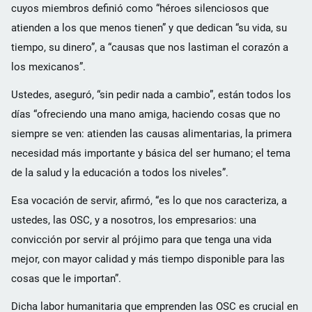
cuyos miembros definió como “héroes silenciosos que
atienden a los que menos tienen” y que dedican “su vida, su
tiempo, su dinero”, a “causas que nos lastiman el corazón a
los mexicanos”.
Ustedes, aseguró, “sin pedir nada a cambio”, están todos los
días “ofreciendo una mano amiga, haciendo cosas que no
siempre se ven: atienden las causas alimentarias, la primera
necesidad más importante y básica del ser humano; el tema
de la salud y la educación a todos los niveles”.
Esa vocación de servir, afirmó, “es lo que nos caracteriza, a
ustedes, las OSC, y a nosotros, los empresarios: una
convicción por servir al prójimo para que tenga una vida
mejor, con mayor calidad y más tiempo disponible para las
cosas que le importan”.
Dicha labor humanitaria que emprenden las OSC es crucial en