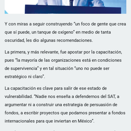
Y con miras a seguir construyendo “un foco de gente que crea
que sí puede, un tanque de oxígeno” en medio de tanta
oscuridad, les dio algunas recomendaciones.
La primera, y más relevante, fue apostar por la capacitación,
pues “la mayoría de las organizaciones está en condiciones
de supervivencia” y en tal situación “uno no puede ser
estratégico ni claro”.
La capacitación es clave para salir de ese estado de
vulnerabilidad. “Nadie nos enseña a defendernos del SAT, a
argumentar ni a construir una estrategia de persuasión de
fondos, a escribir proyectos que podamos presentar a fondos
internacionales para que inviertan en México”.