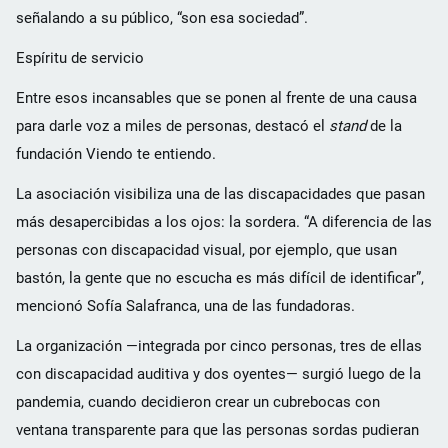
señalando a su público, “son esa sociedad”.
Espíritu de servicio
Entre esos incansables que se ponen al frente de una causa
para darle voz a miles de personas, destacó el
stand
de la
fundación Viendo te entiendo.
La asociación visibiliza una de las discapacidades que pasan
más desapercibidas a los ojos: la sordera. “A diferencia de las
personas con discapacidad visual, por ejemplo, que usan
bastón, la gente que no escucha es más difícil de identificar”,
mencionó Sofía Salafranca, una de las fundadoras.
La organización —integrada por cinco personas, tres de ellas
con discapacidad auditiva y dos oyentes— surgió luego de la
pandemia, cuando decidieron crear un cubrebocas con
ventana transparente para que las personas sordas pudieran