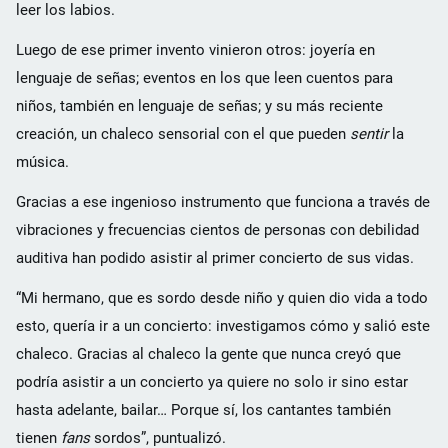
leer los labios.
Luego de ese primer invento vinieron otros: joyería en
lenguaje de señas; eventos en los que leen cuentos para
niños, también en lenguaje de señas; y su más reciente
creación, un chaleco sensorial con el que pueden
sentir
la
música.
Gracias a ese ingenioso instrumento que funciona a través de
vibraciones y frecuencias cientos de personas con debilidad
auditiva han podido asistir al primer concierto de sus vidas.
“Mi hermano, que es sordo desde niño y quien dio vida a todo
esto, quería ir a un concierto: investigamos cómo y salió este
chaleco. Gracias al chaleco la gente que nunca creyó que
podría asistir a un concierto ya quiere no solo ir sino estar
hasta adelante, bailar… Porque sí, los cantantes también
tienen
fans
sordos”, puntualizó.