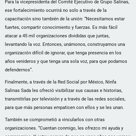
Para la vicepresidenta del Comité Ejecutivo de Grupo Salinas,
ese fortalecimiento ocurrirá no solo a través de la
capacitación sino también de la unión: “Necesitamos estar
fuertes, compartir conocimiento y fuerzas. Es más fácil
atacar a 45 mil organizaciones divididas que juntas,
levantando la voz. Entonces, unámonos, construyamos una
organización difícil de ignorar, que tenga presencia en los
años venideros y que tenga una sola voz, para que podamos
defendernos”.
Finalmente, a través de la Red Social por México, Ninfa
Salinas Sada les ofreció visibilizar sus causas e historias,
transmitirlas por televisión y a través de las redes sociales,
para que más personas empaticen con ellos y se les unan.
También se comprometió a vincularlos con otras
organizaciones. “Cuentan conmigo, les ofrezco mi ayuda y