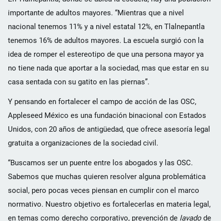
importante de adultos mayores. “Mientras que a nivel
nacional tenemos 11% y a nivel estatal 12%, en Tlalnepantla
tenemos 16% de adultos mayores. La escuela surgió con la
idea de romper el estereotipo de que una persona mayor ya
no tiene nada que aportar a la sociedad, mas que estar en su
casa sentada con su gatito en las piernas”.
Y pensando en fortalecer el campo de acción de las OSC,
Appleseed México es una fundación binacional con Estados
Unidos, con 20 años de antigüedad, que ofrece asesoría legal
gratuita a organizaciones de la sociedad civil.
“Buscamos ser un puente entre los abogados y las OSC.
Sabemos que muchas quieren resolver alguna problemática
social, pero pocas veces piensan en cumplir con el marco
normativo. Nuestro objetivo es fortalecerlas en materia legal,
en temas como derecho corporativo, prevención de
lavado
de