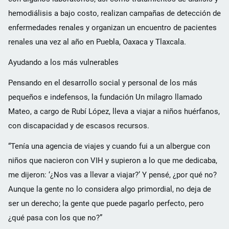
hemodiálisis a bajo costo, realizan campañas de detección de
enfermedades renales y organizan un encuentro de pacientes
renales una vez al año en Puebla, Oaxaca y Tlaxcala.
Ayudando a los más vulnerables
Pensando en el desarrollo social y personal de los más
pequeños e indefensos, la fundación Un milagro llamado
Mateo, a cargo de Rubí López, lleva a viajar a niños huérfanos,
con discapacidad y de escasos recursos.
“Tenía una agencia de viajes y cuando fui a un albergue con
niños que nacieron con VIH y supieron a lo que me dedicaba,
me dijeron: ‘¿Nos vas a llevar a viajar?’ Y pensé, ¿por qué no?
Aunque la gente no lo considera algo primordial, no deja de
ser un derecho; la gente que puede pagarlo perfecto, pero
¿qué pasa con los que no?”