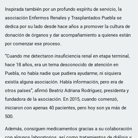
Inspirada también por un profundo espíritu de servicio, la
asociación Enfermos Renales y Trasplantados Puebla se
dedica por su lado desde hace años a promover la cultura de
donación de órganos y dar acompañamiento a quienes están
por comenzar ese proceso.
“Cuando me detectaron insuficiencia renal en etapa terminal,
hace 18 años, era un tema desconocido de atención en
Puebla, no había nadie que pudiera ayudarme, ni siquiera
existía alguna asociación. Había información, pero era de
otros países”, afirmó Beatriz Adriana Rodríguez, presidenta y
fundadora de la asociación. En 2015, cuando comenzó,
iniciaron con apenas 40 pacientes, pero hoy son ya más de
500.
Además, consiguen medicamentos gracias a su colaboración
con algunos laboratorios, así como tratamientos de diálisis y