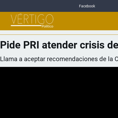
Facebook
Pide PRI atender crisis 
Llama a aceptar recomendaciones de la