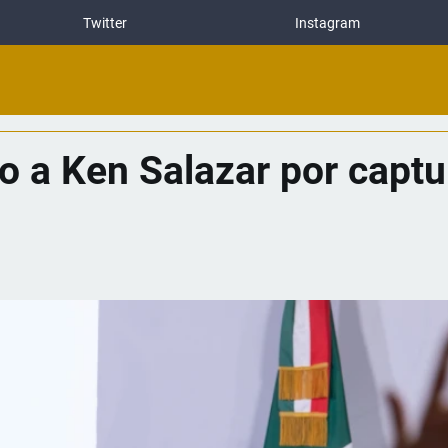
Twitter
Instagram
 a Ken Salazar por captur