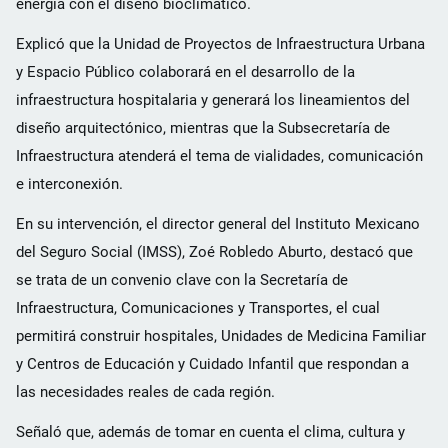
energía con el diseño bioclimático.
Explicó que la Unidad de Proyectos de Infraestructura Urbana
y Espacio Público colaborará en el desarrollo de la
infraestructura hospitalaria y generará los lineamientos del
diseño arquitectónico, mientras que la Subsecretaría de
Infraestructura atenderá el tema de vialidades, comunicación
e interconexión.
En su intervención, el director general del Instituto Mexicano
del Seguro Social (IMSS), Zoé Robledo Aburto, destacó que
se trata de un convenio clave con la Secretaría de
Infraestructura, Comunicaciones y Transportes, el cual
permitirá construir hospitales, Unidades de Medicina Familiar
y Centros de Educación y Cuidado Infantil que respondan a
las necesidades reales de cada región.
Señaló que, además de tomar en cuenta el clima, cultura y