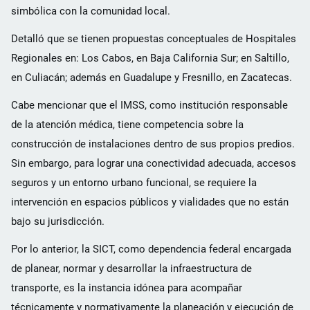
simbólica con la comunidad local.
Detalló que se tienen propuestas conceptuales de Hospitales
Regionales en: Los Cabos, en Baja California Sur; en Saltillo,
en Culiacán; además en Guadalupe y Fresnillo, en Zacatecas.
Cabe mencionar que el IMSS, como institución responsable
de la atención médica, tiene competencia sobre la
construcción de instalaciones dentro de sus propios predios.
Sin embargo, para lograr una conectividad adecuada, accesos
seguros y un entorno urbano funcional, se requiere la
intervención en espacios públicos y vialidades que no están
bajo su jurisdicción.
Por lo anterior, la SICT, como dependencia federal encargada
de planear, normar y desarrollar la infraestructura de
transporte, es la instancia idónea para acompañar
técnicamente y normativamente la planeación y ejecución de