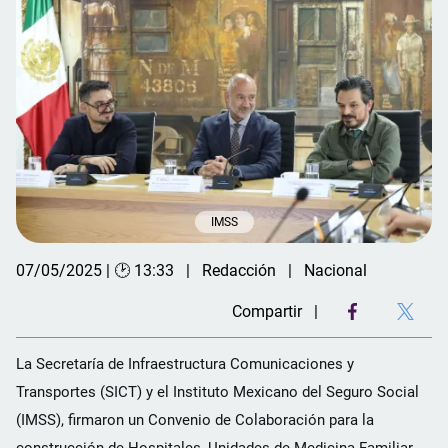
IMSS
07/05/2025 | 🕑 13:33
Redacción
Nacional
Compartir
La Secretaría de Infraestructura Comunicaciones y
Transportes (SICT) y el Instituto Mexicano del Seguro Social
(IMSS), firmaron un Convenio de Colaboración para la
construcción de Hospitales, Unidades de Medicina Familiar