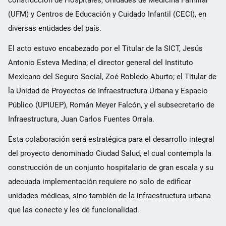
(UFM) y Centros de Educación y Cuidado Infantil (CECI), en
diversas entidades del país.
El acto estuvo encabezado por el Titular de la SICT, Jesús
Antonio Esteva Medina; el director general del Instituto
Mexicano del Seguro Social, Zoé Robledo Aburto; el Titular de
la Unidad de Proyectos de Infraestructura Urbana y Espacio
Público (UPIUEP), Román Meyer Falcón, y el subsecretario de
Infraestructura, Juan Carlos Fuentes Orrala.
Esta colaboración será estratégica para el desarrollo integral
del proyecto denominado Ciudad Salud, el cual contempla la
construcción de un conjunto hospitalario de gran escala y su
adecuada implementación requiere no solo de edificar
unidades médicas, sino también de la infraestructura urbana
que las conecte y les dé funcionalidad.