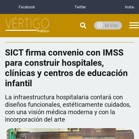
Facebook
Twitter
Instagr
En Vivo
SICT firma convenio con IMSS
para construir hospitales,
clínicas y centros de educación
infantil
La infraestructura hospitalaria contará con
diseños funcionales, estéticamente cuidados,
con una visión médica moderna y con la
incorporación del arte