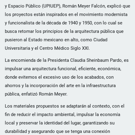
y Espacio Público (UPIUEP), Román Meyer Falcón, explicó que
los proyectos están inspirados en el movimiento modernista
y funcionalista de la década de 1940 y 1950, con lo cual se
busca retomar los principios de la arquitectura pública que
pusieron al Estado mexicano en alto, como Ciudad
Universitaria y el Centro Médico Siglo XXI.
La encomienda de la Presidenta Claudia Sheinbaum Pardo, es
impulsar una arquitectura funcional, eficiente, económica,
donde evitemos el excesivo uso de los acabados, con
ahorros y la incorporación del arte en la infraestructura
pública, enfatizó Román Meyer.
Los materiales propuestos se adaptarán al contexto, con el
fin de reducir el impacto ambiental, impulsar la economía
local y preservar la identidad del lugar, garantizando su
durabilidad y asegurando que se tenga una conexión