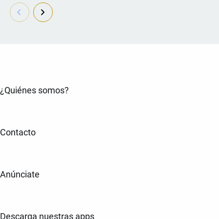
¿Quiénes somos?
Contacto
Anúnciate
Descarga nuestras apps