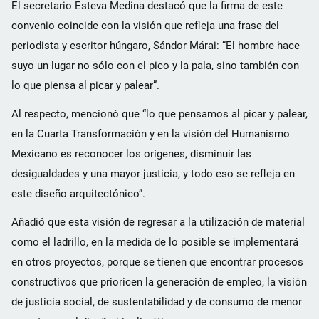
El secretario Esteva Medina destacó que la firma de este
convenio coincide con la visión que refleja una frase del
periodista y escritor húngaro, Sándor Márai: “El hombre hace
suyo un lugar no sólo con el pico y la pala, sino también con
lo que piensa al picar y palear”.
Al respecto, mencionó que “lo que pensamos al picar y palear,
en la Cuarta Transformación y en la visión del Humanismo
Mexicano es reconocer los orígenes, disminuir las
desigualdades y una mayor justicia, y todo eso se refleja en
este diseño arquitectónico”.
Añadió que esta visión de regresar a la utilización de material
como el ladrillo, en la medida de lo posible se implementará
en otros proyectos, porque se tienen que encontrar procesos
constructivos que prioricen la generación de empleo, la visión
de justicia social, de sustentabilidad y de consumo de menor