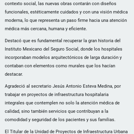
contexto social, las nuevas obras contarán con diseños
funcionales, estéticamente cuidados y con una visión médica
moderna, lo que representa un paso firme hacia una atención
médica más cercana, humana y eficiente.
Destacó que es fundamental recuperar la gran historia del
Instituto Mexicano del Seguro Social, donde los hospitales
incorporaban modelos arquitectónicos de larga duración y
contaban con elementos como murales que los hacían
destacar.
Agradeció al secretario Jesús Antonio Esteva Medina, por
trabajar en proyectos de infraestructura hospitalaria
integrales que contemplen no solo la atención médica de
calidad, sino también servicios que contribuyan a la
comodidad y seguridad de los pacientes y sus familias.
El Titular de la Unidad de Proyectos de Infraestructura Urbana