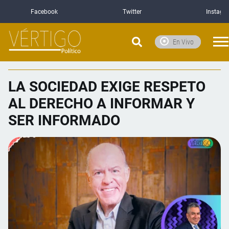
Facebook
Twitter
Instagr
En Vivo
LA SOCIEDAD EXIGE RESPETO
AL DERECHO A INFORMAR Y
SER INFORMADO