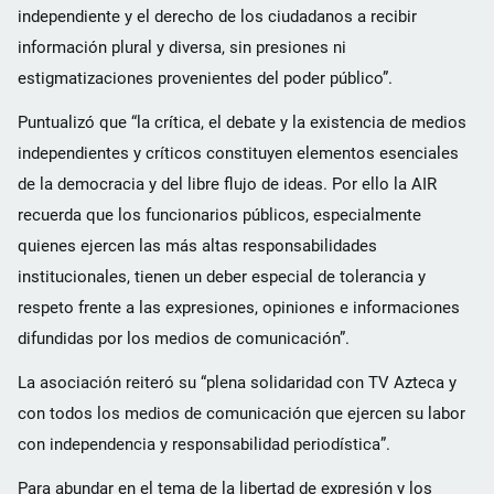
independiente y el derecho de los ciudadanos a recibir
información plural y diversa, sin presiones ni
estigmatizaciones provenientes del poder público”.
Puntualizó que “la crítica, el debate y la existencia de medios
independientes y críticos constituyen elementos esenciales
de la democracia y del libre flujo de ideas. Por ello la AIR
recuerda que los funcionarios públicos, especialmente
quienes ejercen las más altas responsabilidades
institucionales, tienen un deber especial de tolerancia y
respeto frente a las expresiones, opiniones e informaciones
difundidas por los medios de comunicación”.
La asociación reiteró su “plena solidaridad con TV Azteca y
con todos los medios de comunicación que ejercen su labor
con independencia y responsabilidad periodística”.
Para abundar en el tema de la libertad de expresión y los