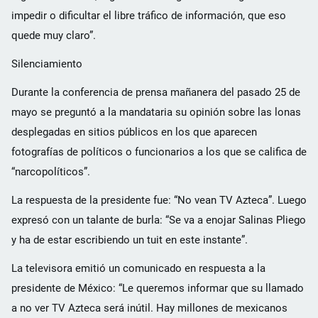
impedir o dificultar el libre tráfico de información, que eso
quede muy claro”.
Silenciamiento
Durante la conferencia de prensa mañanera del pasado 25 de
mayo se preguntó a la mandataria su opinión sobre las lonas
desplegadas en sitios públicos en los que aparecen
fotografías de políticos o funcionarios a los que se califica de
“narcopolíticos”.
La respuesta de la presidente fue: “No vean TV Azteca”. Luego
expresó con un talante de burla: “Se va a enojar Salinas Pliego
y ha de estar escribiendo un tuit en este instante”.
La televisora emitió un comunicado en respuesta a la
presidente de México: “Le queremos informar que su llamado
a no ver TV Azteca será inútil. Hay millones de mexicanos