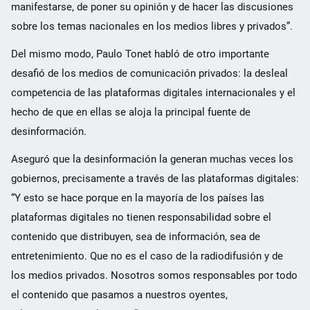
manifestarse, de poner su opinión y de hacer las discusiones
sobre los temas nacionales en los medios libres y privados”.
Del mismo modo, Paulo Tonet habló de otro importante
desafió de los medios de comunicación privados: la desleal
competencia de las plataformas digitales internacionales y el
hecho de que en ellas se aloja la principal fuente de
desinformación.
Aseguró que la desinformación la generan muchas veces los
gobiernos, precisamente a través de las plataformas digitales:
“Y esto se hace porque en la mayoría de los países las
plataformas digitales no tienen responsabilidad sobre el
contenido que distribuyen, sea de información, sea de
entretenimiento. Que no es el caso de la radiodifusión y de
los medios privados. Nosotros somos responsables por todo
el contenido que pasamos a nuestros oyentes,