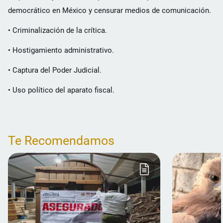
democrático en México y censurar medios de comunicación.
• Criminalización de la crítica.
• Hostigamiento administrativo.
• Captura del Poder Judicial.
• Uso político del aparato fiscal.
Te Recomendamos