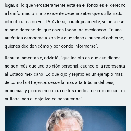
lugar, si lo que verdaderamente está en el fondo es el derecho
a la información, la presidente debería saber que su llamado
infructuoso a no ver TV Azteca, paradójicamente, vulnera ese
mismo derecho del que gozan todos los mexicanos. En una
auténtica democracia son los ciudadanos, nunca el gobierno,
quienes deciden cómo y por dónde informarse”.
Resulta lamentable, advirtió, “que insista en que sus dichos
no son más que una opinión personal, cuando ella representa
al Estado mexicano. Lo que dijo y repitió es un ejemplo más
de cómo la 4T ejerce, desde la más alta tribuna del país,
condenas y juicios en contra de los medios de comunicación
críticos, con el objetivo de censurarlos”.