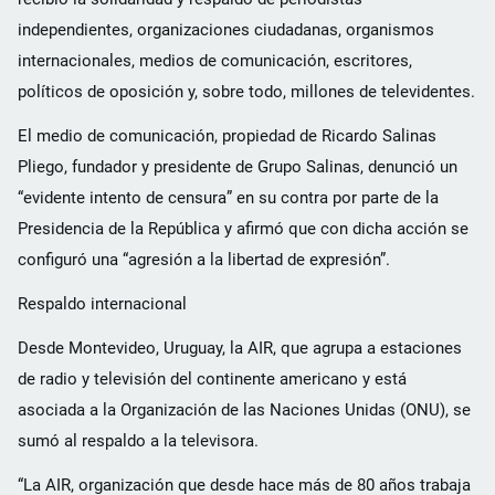
independientes, organizaciones ciudadanas, organismos
internacionales, medios de comunicación, escritores,
políticos de oposición y, sobre todo, millones de televidentes.
El medio de comunicación, propiedad de Ricardo Salinas
Pliego, fundador y presidente de Grupo Salinas, denunció un
“evidente intento de censura” en su contra por parte de la
Presidencia de la República y afirmó que con dicha acción se
configuró una “agresión a la libertad de expresión”.
Respaldo internacional
Desde Montevideo, Uruguay, la AIR, que agrupa a estaciones
de radio y televisión del continente americano y está
asociada a la Organización de las Naciones Unidas (ONU), se
sumó al respaldo a la televisora.
“La AIR, organización que desde hace más de 80 años trabaja