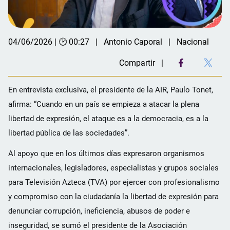
04/06/2026 | 🕑 00:27
Antonio Caporal
Nacional
Compartir
En entrevista exclusiva, el presidente de la AIR, Paulo Tonet,
afirma: “Cuando en un país se empieza a atacar la plena
libertad de expresión, el ataque es a la democracia, es a la
libertad pública de las sociedades”.
Al apoyo que en los últimos días expresaron organismos
internacionales, legisladores, especialistas y grupos sociales
para Televisión Azteca (TVA) por ejercer con profesionalismo
y compromiso con la ciudadanía la libertad de expresión para
denunciar corrupción, ineficiencia, abusos de poder e
inseguridad, se sumó el presidente de la Asociación