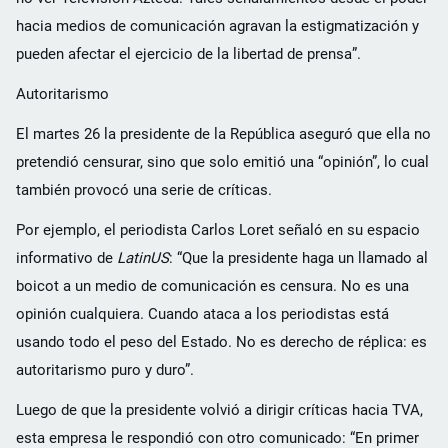
hacia medios de comunicación agravan la estigmatización y
pueden afectar el ejercicio de la libertad de prensa”.
Autoritarismo
El martes 26 la presidente de la República aseguró que ella no
pretendió censurar, sino que solo emitió una “opinión”, lo cual
también provocó una serie de críticas.
Por ejemplo, el periodista Carlos Loret señaló en su espacio
informativo de
LatinUS
: “Que la presidente haga un llamado al
boicot a un medio de comunicación es censura. No es una
opinión cualquiera. Cuando ataca a los periodistas está
usando todo el peso del Estado. No es derecho de réplica: es
autoritarismo puro y duro”.
Luego de que la presidente volvió a dirigir críticas hacia TVA,
esta empresa le respondió con otro comunicado: “En primer