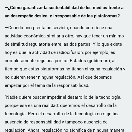
—¿Cómo garantizar la sustentabilidad de los medios frente a
un desempeño desleal e irresponsable de las plataformas?
—Cuando uno presta un servicio, cuando uno tiene una
actividad económica similar a otro, hay que tener un mínimo
de similitud regulatoria entre las dos partes. Y lo que existe
hoy es que la actividad de radiodifusión, por ejemplo, es
completamente regulada por los Estados (gobiernos), al
tiempo que estas plataformas no tienen ninguna regulación y
no quieren tener ninguna regulación. Así que debemos
empezar por el tema de la responsabilidad.
“Nadie quiere buscar impedir el desarrollo de la tecnología,
porque esa es una realidad: queremos el desarrollo de la
tecnología. Pero el desarrollo de la tecnología no significa
ausencia de responsabilidad y tampoco ausencia de
regulación. Ahora, regulación no significa de ninguna manera