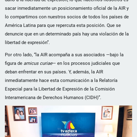
sacar inmediatamente un posicionamiento oficial de la AIR y
lo compartimos con nuestros socios de todos los países de
América Latina para que repercuta esta posición. Que se
denuncie que en un determinado país hay una violación de la
libertad de expresión”.
Por otro lado, “la AIR acompaña a sus asociados —bajo la
figura de
amicus curiae
— en los procesos judiciales que
deban enfrentar en sus países. Y, además, la AIR
inmediatamente hace esta comunicación a la Relatoría
Especial para la Libertad de Expresión de la Comisión
Interamericana de Derechos Humanos (CIDH)”.