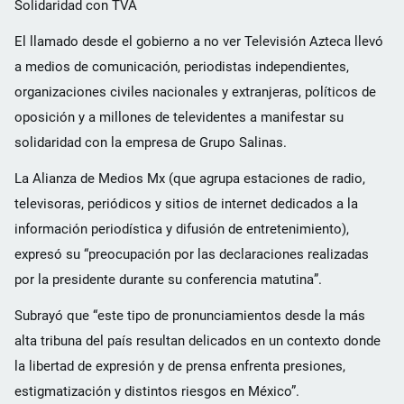
Solidaridad con TVA
El llamado desde el gobierno a no ver Televisión Azteca llevó
a medios de comunicación, periodistas independientes,
organizaciones civiles nacionales y extranjeras, políticos de
oposición y a millones de televidentes a manifestar su
solidaridad con la empresa de Grupo Salinas.
La Alianza de Medios Mx (que agrupa estaciones de radio,
televisoras, periódicos y sitios de internet dedicados a la
información periodística y difusión de entretenimiento),
expresó su “preocupación por las declaraciones realizadas
por la presidente durante su conferencia matutina”.
Subrayó que “este tipo de pronunciamientos desde la más
alta tribuna del país resultan delicados en un contexto donde
la libertad de expresión y de prensa enfrenta presiones,
estigmatización y distintos riesgos en México”.