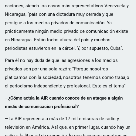
naciones, siendo los casos más representativos Venezuela y
Nicaragua, “país con una dictadura muy cerrada y que
persigue a los medios privados de comunicación. Ya
prácticamente ningún medio privado de comunicación existe
en Nicaragua. Están todos afuera del país y muchos
periodistas estuvieron en la cárcel. Y, por supuesto, Cuba”.
Para él no hay duda de que las agresiones a los medios
privados son por una sola razón: “Porque nosotros
platicamos con la sociedad, nosotros tenemos como trabajo
el periodismo independiente y profesional. Este es el tema”.
—¿Cómo actúa la AIR cuando conoce de un ataque a algún
medio de comunicación profesional?
—La AIR representa a más de 17 mil emisoras de radio y
televisión en América. Así que, en primer lugar, cuando hay un
daño a la libertad de expresión, lo que hacemos nosotros es