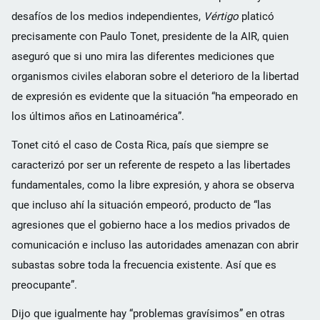
desafíos de los medios independientes,
Vértigo
platicó
precisamente con Paulo Tonet, presidente de la AIR, quien
aseguró que si uno mira las diferentes mediciones que
organismos civiles elaboran sobre el deterioro de la libertad
de expresión es evidente que la situación “ha empeorado en
los últimos años en Latinoamérica”.
Tonet citó el caso de Costa Rica, país que siempre se
caracterizó por ser un referente de respeto a las libertades
fundamentales, como la libre expresión, y ahora se observa
que incluso ahí la situación empeoró, producto de “las
agresiones que el gobierno hace a los medios privados de
comunicación e incluso las autoridades amenazan con abrir
subastas sobre toda la frecuencia existente. Así que es
preocupante”.
Dijo que igualmente hay “problemas gravísimos” en otras