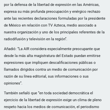
por la defensa de la libertad de expresión en las Américas,
expresa su más profunda preocupación y enérgico rechazo
ante las recientes declaraciones formuladas por la presidente
de México en relación con TV Azteca, medio asociado a
nuestra organización y uno de los principales referentes de la
radiodifusión y televisión en la región”.
Añadió: “La AIR considera especialmente preocupante que
desde la más alta magistratura del Estado puedan emitirse
expresiones que impliquen descalificaciones públicas o
llamados dirigidos contra un medio de comunicación por
razón de su línea editorial, sus informaciones o sus
opiniones”.
También señaló que “en toda sociedad democrática el
ejercicio de la libertad de expresión exige un clima de pleno
respeto hacia los medios de comunicación, el periodismo