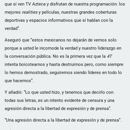
que sí ven TV Azteca y disfrutan de nuestra programación: los
mejores
realities
y películas, nuestras grandes coberturas
deportivas y espacios informativos que sí hablan con la
verdad”.
Aseguró que “estos mexicanos no dejarán de vernos solo
porque a usted le incomode la verdad y nuestro liderazgo en
la conversación pública. No es la primera vez que la
4T
intenta boicotearnos y hasta destruirnos pero, como siempre
lo hemos demostrado, seguiremos siendo líderes en todo lo
que hacemos”.
Y añadió: “Lo que usted hizo, y tenemos que decirlo con
todas sus letras, es un intento evidente de censura y una
agresión directa a la libertad de expresión y de prensa”.
“Una agresión directa a la libertad de expresión y de prensa”.