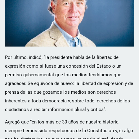
Por último, indicó, “la presidente habla de la libertad de
expresión como si fuese una concesión del Estado o un
permiso gubernamental que los medios tendríamos que
agradecer. Se equivoca de nuevo: la libertad de expresión y de
prensa de las que gozamos los medios son derechos
inherentes a toda democracia y, sobre todo, derechos de los
ciudadanos a recibir información plural y crítica”.
Agregó que “en los más de 30 años de nuestra historia
siempre hemos sido respetuosos de la Constitución y, si algo