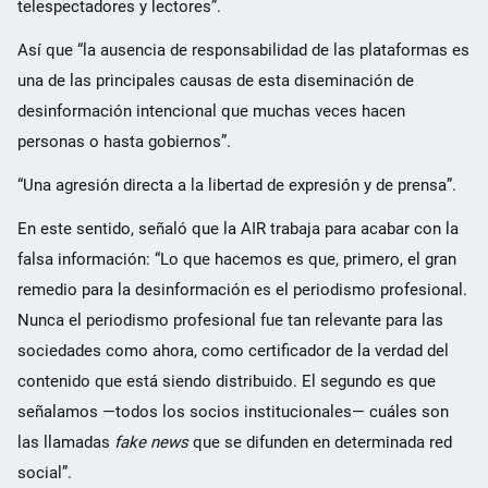
telespectadores y lectores”.
Así que “la ausencia de responsabilidad de las plataformas es
una de las principales causas de esta diseminación de
desinformación intencional que muchas veces hacen
personas o hasta gobiernos”.
“Una agresión directa a la libertad de expresión y de prensa”.
En este sentido, señaló que la AIR trabaja para acabar con la
falsa información: “Lo que hacemos es que, primero, el gran
remedio para la desinformación es el periodismo profesional.
Nunca el periodismo profesional fue tan relevante para las
sociedades como ahora, como certificador de la verdad del
contenido que está siendo distribuido. El segundo es que
señalamos —todos los socios institucionales— cuáles son
las llamadas
fake news
que se difunden en determinada red
social”.