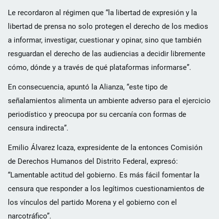
Le recordaron al régimen que “la libertad de expresión y la
libertad de prensa no solo protegen el derecho de los medios
a informar, investigar, cuestionar y opinar, sino que también
resguardan el derecho de las audiencias a decidir libremente
cómo, dónde y a través de qué plataformas informarse”.
En consecuencia, apuntó la Alianza, “este tipo de
señalamientos alimenta un ambiente adverso para el ejercicio
periodístico y preocupa por su cercanía con formas de
censura indirecta”.
Emilio Álvarez Icaza, expresidente de la entonces Comisión
de Derechos Humanos del Distrito Federal, expresó:
“Lamentable actitud del gobierno. Es más fácil fomentar la
censura que responder a los legítimos cuestionamientos de
los vínculos del partido Morena y el gobierno con el
narcotráfico”.