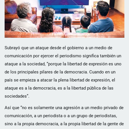
Subrayó que un ataque desde el gobierno a un medio de
comunicación por ejercer el periodismo significa también un
ataque a la sociedad, “porque la libertad de expresión es uno
de los principales pilares de la democracia. Cuando en un
país se empieza a atacar la plena libertad de expresión, el
ataque es a la democracia, es a la libertad pública de las
sociedades”.
Así que “no es solamente una agresión a un medio privado de
comunicación, a un periodista o a un grupo de periodistas,
sino a la propia democracia, a la propia libertad de la gente de