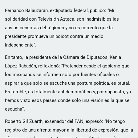
Fernando Balauzarán, exdiputado federal, publicó: “Mi
solidaridad con Televisión Azteca, son inadmisibles las
ansias censoras del régimen y no es correcto que la
presidente promueva un boicot contra un medio
independiente”.
En tanto, la presidenta de la Cámara de Diputados, Kenia
López Rabadán, reflexionó: “Pretender desde el gobierno que
los mexicanos se informen solo por fuentes oficiales o
aspirar a que solo se escuche una postura política, es brutal.
Es terrible, es totalmente antidemocrático y, por supuesto, ya
hemos visto esos países donde solo una visión es la que se
escucha”.
Roberto Gil Zuarth, exsenador del PAN, expresó: “No tengo
registro de una afrenta mayor a la libertad de expresión, que la