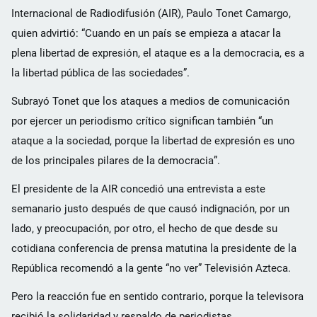
Internacional de Radiodifusión (AIR), Paulo Tonet Camargo,
quien advirtió: “Cuando en un país se empieza a atacar la
plena libertad de expresión, el ataque es a la democracia, es a
la libertad pública de las sociedades”.
Subrayó Tonet que los ataques a medios de comunicación
por ejercer un periodismo crítico significan también “un
ataque a la sociedad, porque la libertad de expresión es uno
de los principales pilares de la democracia”.
El presidente de la AIR concedió una entrevista a este
semanario justo después de que causó indignación, por un
lado, y preocupación, por otro, el hecho de que desde su
cotidiana conferencia de prensa matutina la presidente de la
República recomendó a la gente “no ver” Televisión Azteca.
Pero la reacción fue en sentido contrario, porque la televisora
recibió la solidaridad y respaldo de periodistas