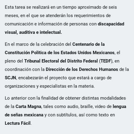
Esta tarea se realizará en un tiempo aproximado de seis
meses, en el que se atenderán los requerimientos de
comunicación e información de personas con
discapacidad
visual, auditiva e intelectual.
En el marco de la celebración del
Centenario de la
Constitución Política de los Estados Unidos Mexicanos
, el
pleno del
Tribunal Electoral del Distrito Federal
(
TEDF
), en
coordinación con la
Dirección de los Derechos Humanos
de la
SCJN
, encabezarán el proyecto que estará a cargo de
organizaciones y especialistas en la materia.
Lo anterior con la finalidad de obtener distintas modalidades
de la
Carta Magna
, tales como audio, braille, video de
lengua
de señas mexicana
y con subtítulos, así como texto en
Lectura Fácil
.