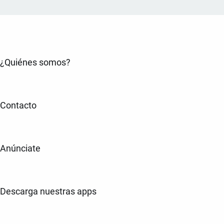
¿Quiénes somos?
Contacto
Anúnciate
Descarga nuestras apps