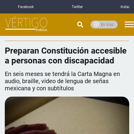
Facebook
Twitter
Instagr
En Vivo
Preparan Constitución accesible
a personas con discapacidad
En seis meses se tendrá la Carta Magna en
audio, braille, video de lengua de señas
mexicana y con subtítulos