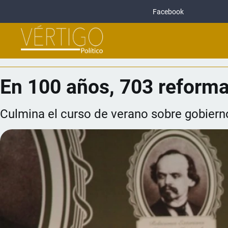
Facebook
En 100 años, 703 reforma
Culmina el curso de verano sobre gobiern