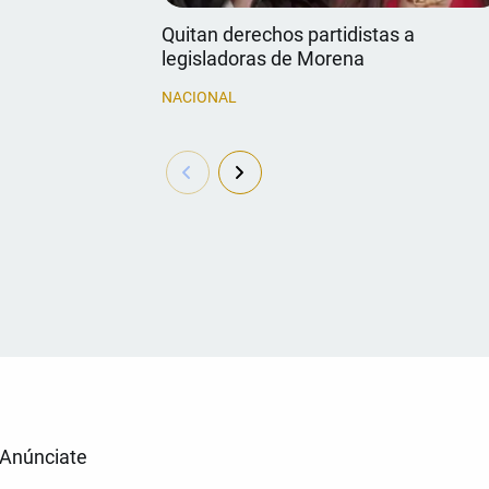
Quitan derechos partidistas a
legisladoras de Morena
NACIONAL
Anúnciate