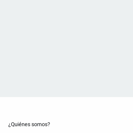
¿Quiénes somos?