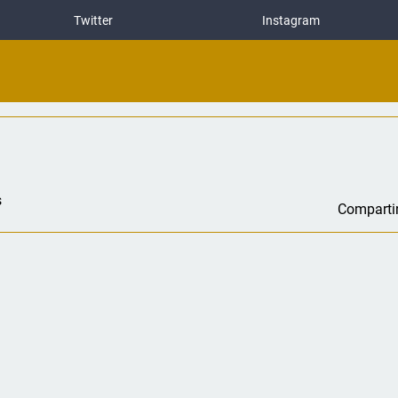
Twitter
Instagram
s
Comparti