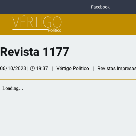
Facebook
Revista 1177
06/10/2023 | 🕑 19:37
Vértigo Político
Revistas Impresa