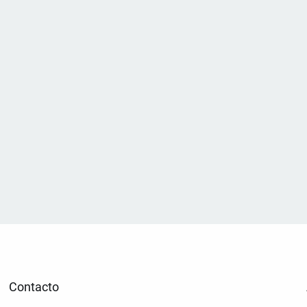
Contacto