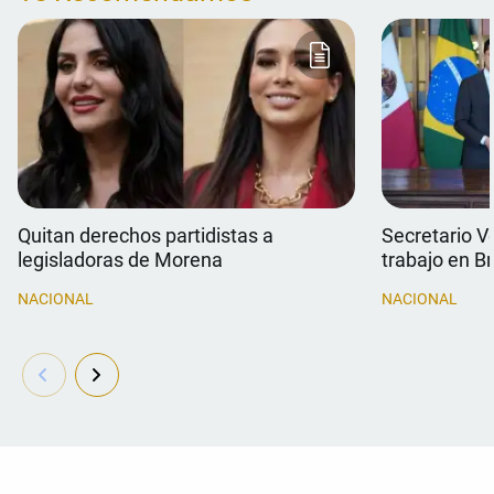
Quitan derechos partidistas a
Secretario V
legisladoras de Morena
trabajo en Br
NACIONAL
NACIONAL