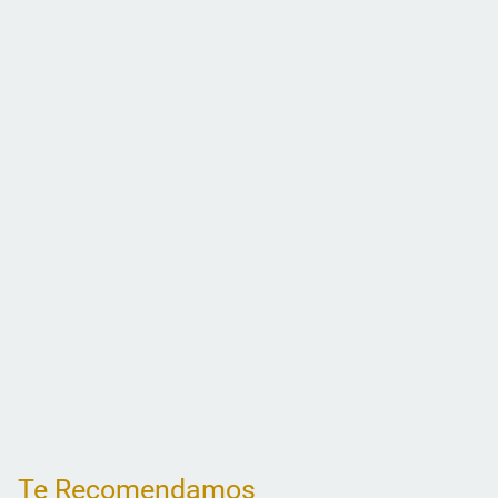
Te Recomendamos