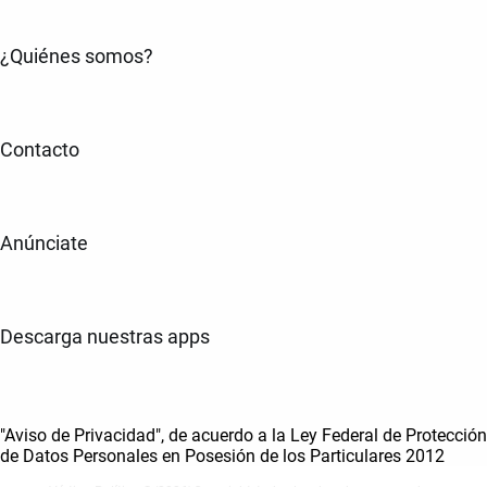
¿Quiénes somos?
Contacto
Anúnciate
Descarga nuestras apps
"Aviso de Privacidad", de acuerdo a la Ley Federal de Protección
de Datos Personales en Posesión de los Particulares 2012