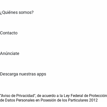
¿Quiénes somos?
Contacto
Anúnciate
Descarga nuestras apps
"Aviso de Privacidad", de acuerdo a la Ley Federal de Protección
de Datos Personales en Posesión de los Particulares 2012