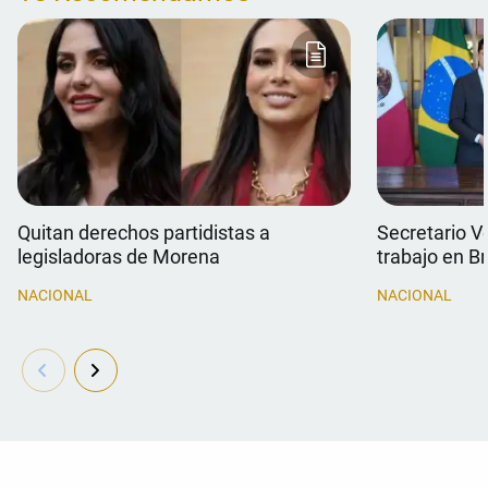
Quitan derechos partidistas a
Secretario V
legisladoras de Morena
trabajo en Br
NACIONAL
NACIONAL