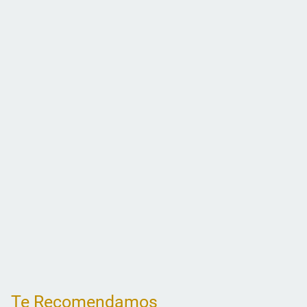
Te Recomendamos