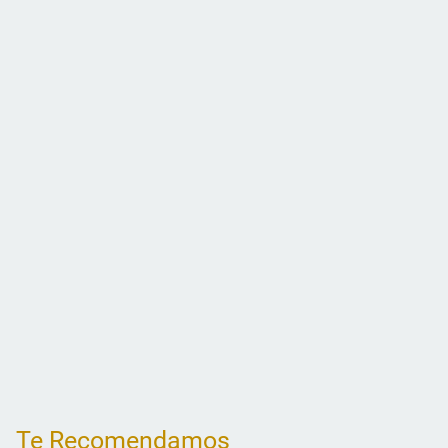
Te Recomendamos