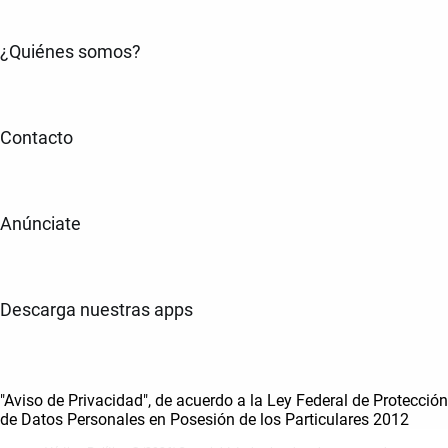
¿Quiénes somos?
Contacto
Anúnciate
Descarga nuestras apps
"Aviso de Privacidad", de acuerdo a la Ley Federal de Protección
de Datos Personales en Posesión de los Particulares 2012