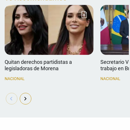
Quitan derechos partidistas a
Secretario V
legisladoras de Morena
trabajo en Br
NACIONAL
NACIONAL