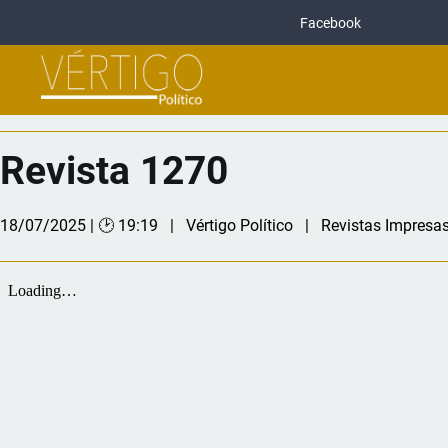
Facebook
Revista 1270
18/07/2025 | 🕑 19:19
Vértigo Político
Revistas Impresa