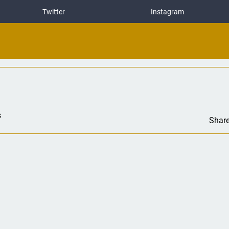
Twitter
Instagram
s
Shar