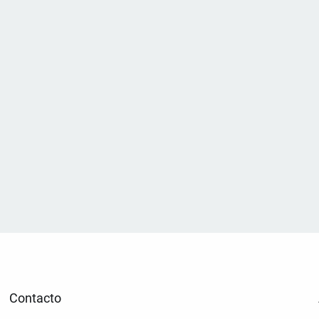
Contacto