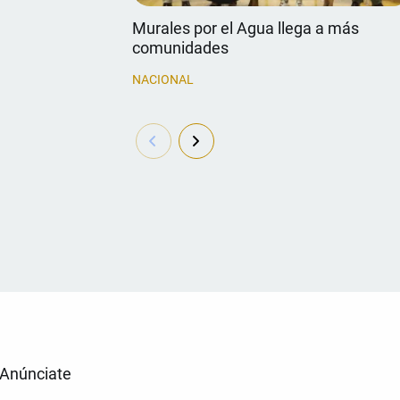
Murales por el Agua llega a más
comunidades
NACIONAL
Anúnciate