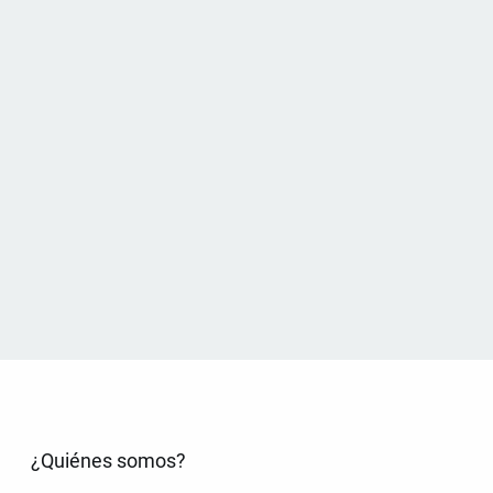
¿Quiénes somos?