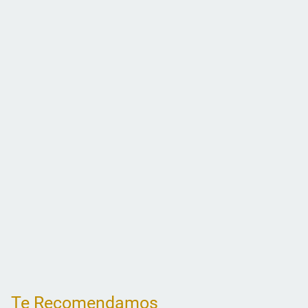
Te Recomendamos