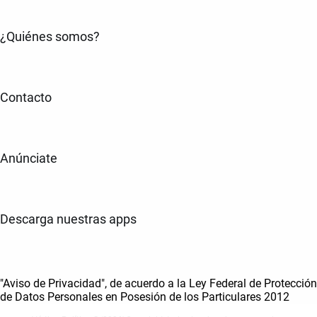
¿Quiénes somos?
Contacto
Anúnciate
Descarga nuestras apps
"Aviso de Privacidad", de acuerdo a la Ley Federal de Protección
de Datos Personales en Posesión de los Particulares 2012