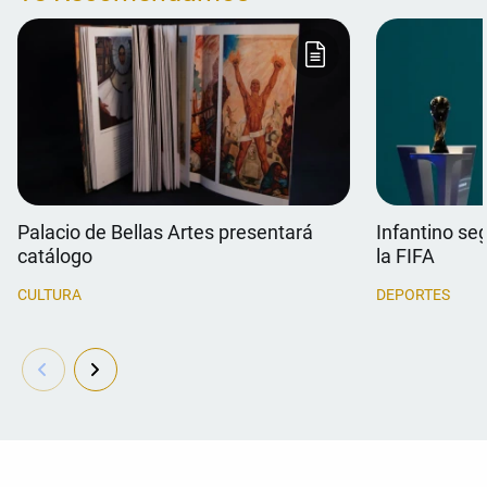
Palacio de Bellas Artes presentará
Infantino se
catálogo
la FIFA
CULTURA
DEPORTES