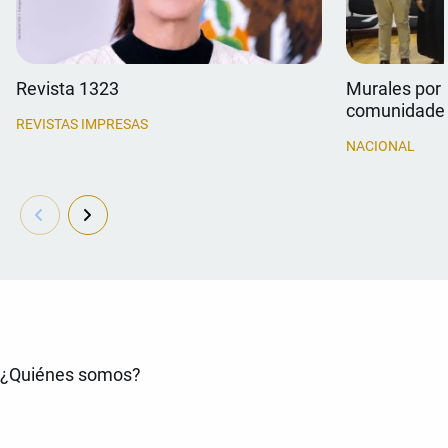
Revista 1323
Murales por 
comunidade
REVISTAS IMPRESAS
NACIONAL
¿Quiénes somos?