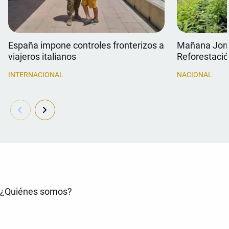
España impone controles fronterizos a
Mañana Jorn
viajeros italianos
Reforestaci
INTERNACIONAL
NACIONAL
¿Quiénes somos?