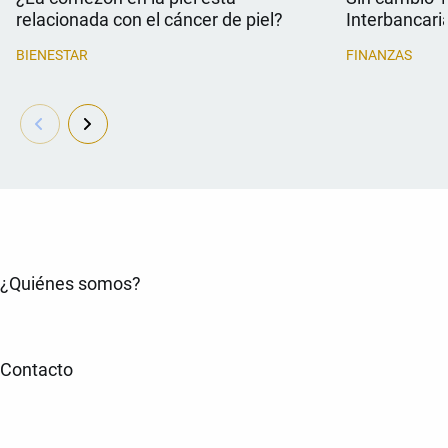
relacionada con el cáncer de piel?
Interbancari
BIENESTAR
FINANZAS
¿Quiénes somos?
Contacto