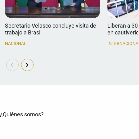
Secretario Velasco concluye visita de
Liberan a 30
trabajo a Brasil
en cautiverio
NACIONAL
INTERNACIONA
¿Quiénes somos?