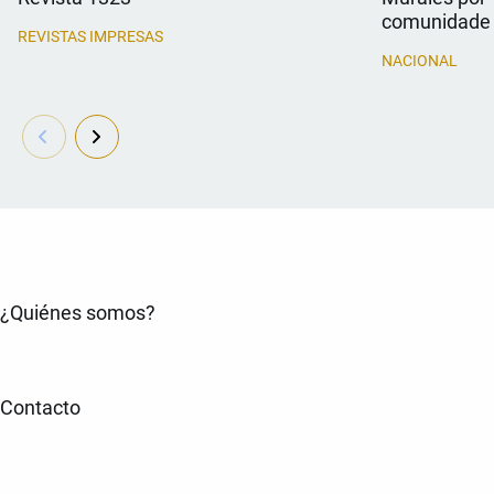
comunidade
REVISTAS IMPRESAS
NACIONAL
¿Quiénes somos?
Contacto