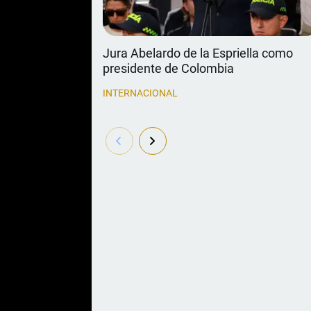
Jura Abelardo de la Espriella como
presidente de Colombia
INTERNACIONAL