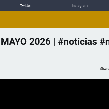
Twitter
Instagram
MAYO 2026 | #noticias #
Shar