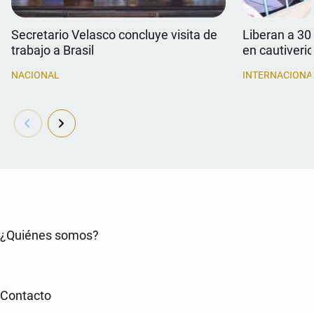
Secretario Velasco concluye visita de
Liberan a 30
trabajo a Brasil
en cautiverio
NACIONAL
INTERNACIONA
¿Quiénes somos?
Contacto